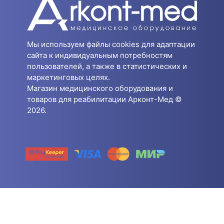
Мы используем файлы cookies для адаптации
сайта к индивидуальным потребностям
пользователей, а также в статистических и
маркетинговых целях.
Магазин медицинского оборудования и
товаров для реабилитации Арконт-Мед ©
2026.