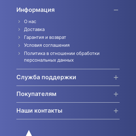
Информация
О нас
Доставка
Гарантия и возврат
Условия соглашения
Политика в отношении обработки
персональных данных
Служба поддержки
Покупателям
Наши контакты