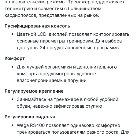
пользовательские режимы. Тренажер поддерживает
телеметрию и совместим с большинством
кардиопоясов, представленных на рынке.
Русифицированная консоль
Цветной LCD-дисплей позволяет контролировать
основные параметры тренировки. Для выбора
доступны 24 предустановленные программы
Комфорт
Для лучшей эргономики и дополнительного
комфорта предусмотрены удобные
влагонепроницаемые поручни
Регулируемое крепление
Занимайтесь на тренажере в любой удобной
обуви, надежно зафиксировав ступню
Регулировка сиденья
Wega RS400 позволяет одинаково комфортно
тренироваться пользователям разного роста. Для