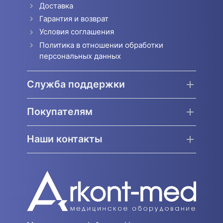
Доставка
Гарантия и возврат
Условия соглашения
Политика в отношении обработки
персональных данных
Служба поддержки
Покупателям
Наши контакты