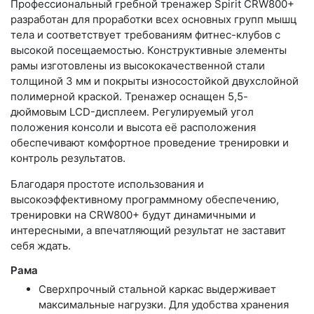
Профессиональный гребной тренажер Spirit CRW800+
разработан для проработки всех основных групп мышц
тела и соответствует требованиям фитнес-клубов с
высокой посещаемостью. Конструктивные элементы
рамы изготовлены из высококачественной стали
толщиной 3 мм и покрыты износостойкой двухслойной
полимерной краской. Тренажер оснащен 5,5-
дюймовым LCD-дисплеем. Регулируемый угол
положения консоли и высота её расположения
обеспечивают комфортное проведение тренировки и
контроль результатов.
Благодаря простоте использования и
высокоэффективному программному обеспечению,
тренировки на CRW800+ будут динамичными и
интересными, а впечатляющий результат не заставит
себя ждать.
Рама
Сверхпрочный стальной каркас выдерживает
максимальные нагрузки. Для удобства хранения