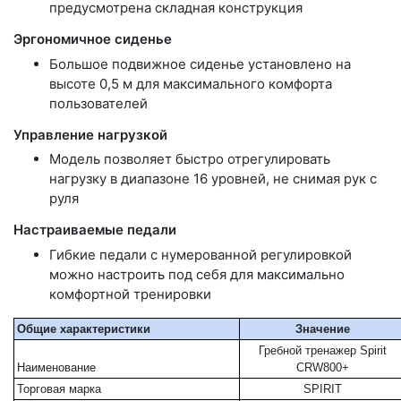
предусмотрена складная конструкция
Эргономичное сиденье
Большое подвижное сиденье установлено на
высоте 0,5 м для максимального комфорта
пользователей
Управление нагрузкой
Модель позволяет быстро отрегулировать
нагрузку в диапазоне 16 уровней, не снимая рук с
руля
Настраиваемые педали
Гибкие педали с нумерованной регулировкой
можно настроить под себя для максимально
комфортной тренировки
Общие характеристики
Значение
Гребной тренажер Spirit
Наименование
CRW800+
Торговая марка
SPIRIT