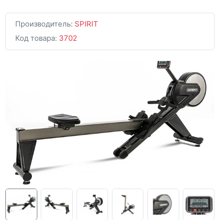
Производитель:
SPIRIT
Код товара:
3702