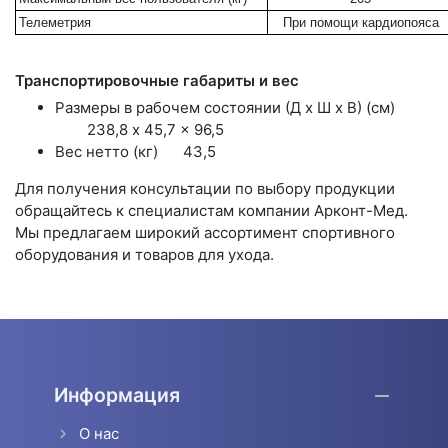
Телеметрия
При помощи кардиопояса
Транспортировочные габариты и вес
Размеры в рабочем состоянии (Д х Ш х В) (см)
238,8 x 45,7 x 96,5
Вес нетто (кг)
43,5
Для получения консультации по выбору продукции
обращайтесь к специалистам компании Арконт-Мед.
Мы предлагаем широкий ассортимент спортивного
оборудования и товаров для ухода.
Информация
О нас