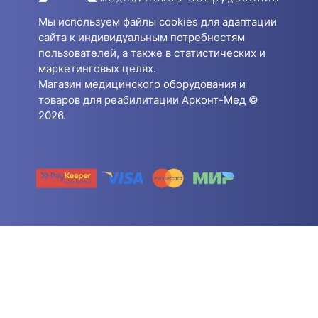
Мы используем файлы cookies для адаптации
сайта к индивидуальным потребностям
пользователей, а также в статистических и
маркетинговых целях.
Магазин медицинского оборудования и
товаров для реабилитации Арконт-Мед ©
2026.