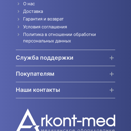
О нас
Доставка
Гарантия и возврат
Условия соглашения
Политика в отношении обработки
персональных данных
Служба поддержки
Покупателям
Наши контакты