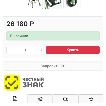
26 180 ₽
В наличии
Купить
Запросить КП
Арконт-Мед