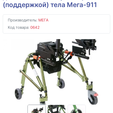
(поддержкой) тела Мега-911
Производитель:
МЕГА
Код товара:
0642