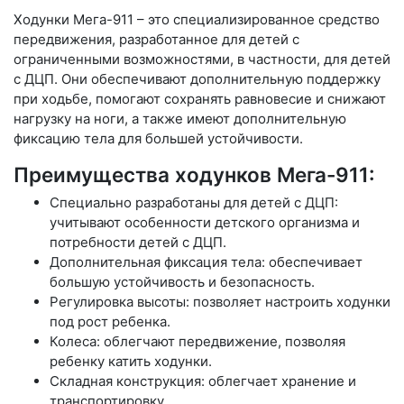
Ходунки Мега-911 – это специализированное средство
передвижения, разработанное для детей с
ограниченными возможностями, в частности, для детей
с ДЦП. Они обеспечивают дополнительную поддержку
при ходьбе, помогают сохранять равновесие и снижают
нагрузку на ноги, а также имеют дополнительную
фиксацию тела для большей устойчивости.
Преимущества ходунков Мега-911:
Специально разработаны для детей с ДЦП:
учитывают особенности детского организма и
потребности детей с ДЦП.
Дополнительная фиксация тела: обеспечивает
большую устойчивость и безопасность.
Регулировка высоты: позволяет настроить ходунки
под рост ребенка.
Колеса: облегчают передвижение, позволяя
ребенку катить ходунки.
Складная конструкция: облегчает хранение и
транспортировку.