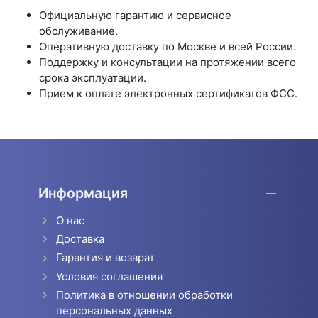
Официальную гарантию и сервисное
обслуживание.
Оперативную доставку по Москве и всей России.
Поддержку и консультации на протяжении всего
срока эксплуатации.
Прием к оплате электронных сертификатов ФСС.
Информация
О нас
Доставка
Гарантия и возврат
Условия соглашения
Политика в отношении обработки
персональных данных