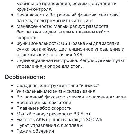
мобильное приложение, режимы обучения и
круиз-контроля.
Безопасность: Встроенный фонарик, световая
панель, электромагнитный тормоз.
Маневренность: Малый радиус разворота,
бесщеточные двигатели и плавный набор
скорости.
Функциональность: USB-разъемы для зарядки,
сумка-органайзер, дистанционное управление и
отслеживание состояния АКБ.
Индивидуальная настройка: Регулируемый пульт
управления и опора для стоп.
Особенности:
Складная конструкция типа “книжка”
Уникальный механизм складывания
Встроенный фиксатор коляски в сложенном виде
Бесщеточные двигатели
Плавный набор скорости
Малый радиус разворота: 83,5 см
Емкость АКБ не превышающая 300 Wh
Пульт управления с дисплеем
Режим обучения