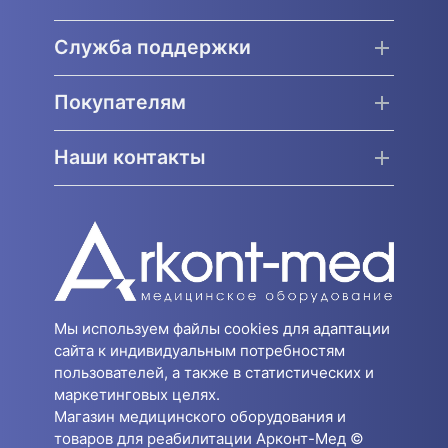
Служба поддержки
Покупателям
Наши контакты
Мы используем файлы cookies для адаптации
сайта к индивидуальным потребностям
пользователей, а также в статистических и
маркетинговых целях.
Магазин медицинского оборудования и
товаров для реабилитации Арконт-Мед ©