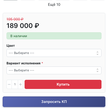
Ещё 10
195 000 ₽
189 000 ₽
В наличии
Цвет
Вариант исполнения
Купить
Запросить КП