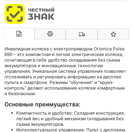
Арконт-Мед
Инвалидная коляска с электроприводом Ortonica Pulse
690 – это компактная и легкая электрическая коляска,
сочетающая в себе удобство складывания без съема
аккумуляторов и инновационные технологии
управления. Уникальная система управления позволяет
отслеживать и регулировать информацию на дисплее
пульта и смартфоне. Режимы "обучения" и "круиз-
контроль" делают использование коляски комфортным
и безопасным.
Основные преимущества:
Компактность и удобство: Складная конструкция,
легкий вес и удобный механизм складывания без
съема аккумуляторов.
Интеллектуальное управление: Пульт с дисплеем,