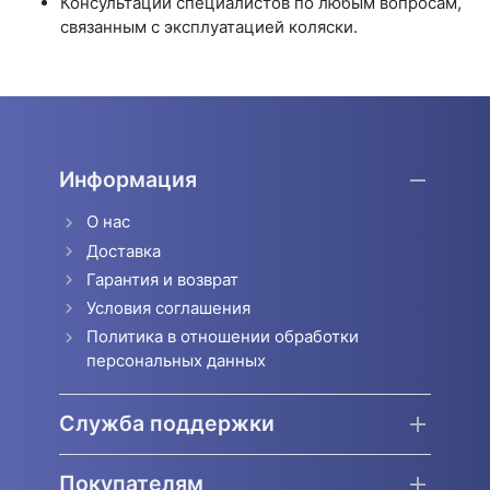
Консультации специалистов по любым вопросам,
связанным с эксплуатацией коляски.
Информация
О нас
Доставка
Гарантия и возврат
Условия соглашения
Политика в отношении обработки
персональных данных
Служба поддержки
Покупателям