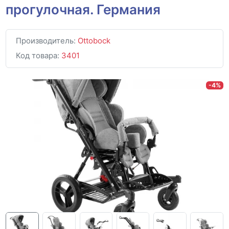
прогулочная. Германия
Производитель:
Ottobock
Код товара:
3401
-4%