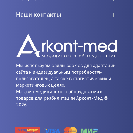
Наши контакты
Мы используем файлы cookies для адаптации
сайта к индивидуальным потребностям
пользователей, а также в статистических и
маркетинговых целях.
Магазин медицинского оборудования и
товаров для реабилитации Арконт-Мед ©
2026.