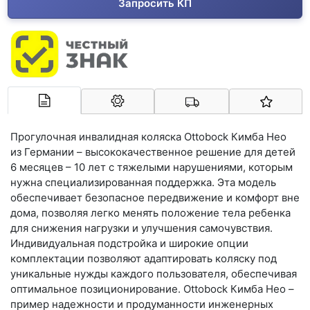
Запросить КП
Арконт-Мед
Прогулочная инвалидная коляска Ottobock Кимба Нео
из Германии – высококачественное решение для детей
6 месяцев – 10 лет с тяжелыми нарушениями, которым
нужна специализированная поддержка. Эта модель
обеспечивает безопасное передвижение и комфорт вне
дома, позволяя легко менять положение тела ребенка
для снижения нагрузки и улучшения самочувствия.
Индивидуальная подстройка и широкие опции
комплектации позволяют адаптировать коляску под
уникальные нужды каждого пользователя, обеспечивая
оптимальное позиционирование. Ottobock Кимба Нео –
пример надежности и продуманности инженерных