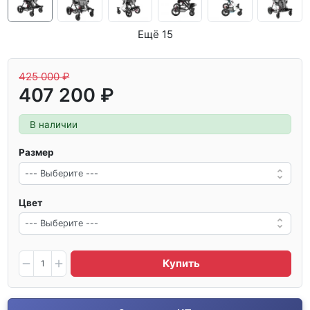
Ещё 15
425 000 ₽
407 200 ₽
В наличии
Размер
Цвет
Купить