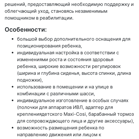
решений, предоставляющий необходимую поддержку и
облегчающий уход, становясь незаменимым
помощником в реабилитации.
Особенности:
большой выбор дополнительного оснащения для
позиционирования ребенка,
индивидуальная настройка в соответствии с
изменениями роста и состояния здоровья
ребенка, широкие возможности регулировок
(ширина и глубина сиденья, высота спинки, длина
подножки),
использование в помещении и на улице в
комбинации с различными шасси,
индивидуальное изготовление в особых случаях
(полочки для аппаратов ИВЛ, адаптер для
креплениядетского Maxi-Cosi, барабанный тормоз
для сопровождающего лица и другие аксессуары),
возможность размещения ребенка по
направлению движения или лицом к