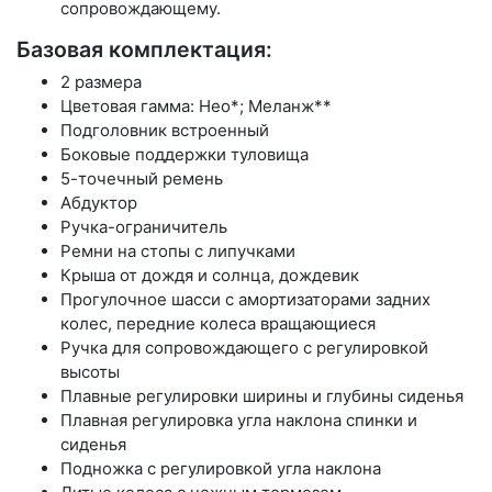
сопровождающему.
Базовая комплектация:
2 размера
Цветовая гамма: Нео*; Меланж**
Подголовник встроенный
Боковые поддержки туловища
5-точечный ремень
Абдуктор
Ручка-ограничитель
Ремни на стопы с липучками
Крыша от дождя и солнца, дождевик
Прогулочное шасси с амортизаторами задних
колес, передние колеса вращающиеся
Ручка для сопровождающего с регулировкой
высоты
Плавные регулировки ширины и глубины сиденья
Плавная регулировка угла наклона спинки и
сиденья
Подножка с регулировкой угла наклона