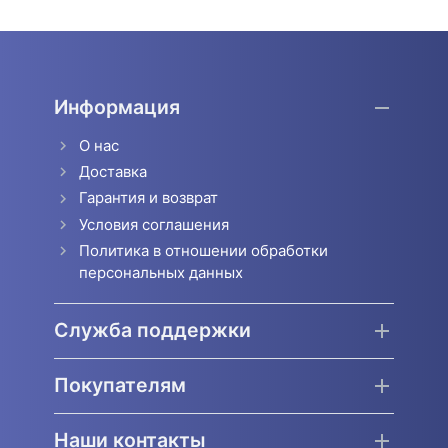
Информация
О нас
Доставка
Гарантия и возврат
Условия соглашения
Политика в отношении обработки
персональных данных
Служба поддержки
Покупателям
Наши контакты