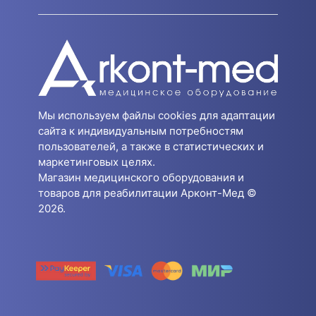
Мы используем файлы cookies для адаптации
сайта к индивидуальным потребностям
пользователей, а также в статистических и
маркетинговых целях.
Магазин медицинского оборудования и
товаров для реабилитации Арконт-Мед ©
2026.