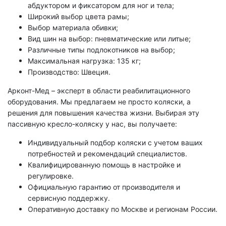
абдуктором и фиксатором для ног и тела;
Широкий выбор цвета рамы;
Выбор материала обивки;
Вид шин на выбор: пневматические или литые;
Различные типы подлокотников на выбор;
Максимальная нагрузка: 135 кг;
Производство: Швеция.
Арконт-Мед – эксперт в области реабилитационного
оборудования. Мы предлагаем не просто коляски, а
решения для повышения качества жизни. Выбирая эту
пассивную кресло-коляску у нас, вы получаете:
Индивидуальный подбор коляски с учетом ваших
потребностей и рекомендаций специалистов.
Квалифицированную помощь в настройке и
регулировке.
Официальную гарантию от производителя и
сервисную поддержку.
Оперативную доставку по Москве и регионам России.