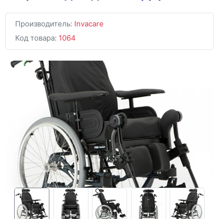
Производитель:
Invacare
Код товара:
1064