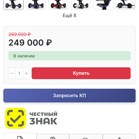
Ещё 8
269 000 ₽
249 000 ₽
В наличии
Купить
Запросить КП