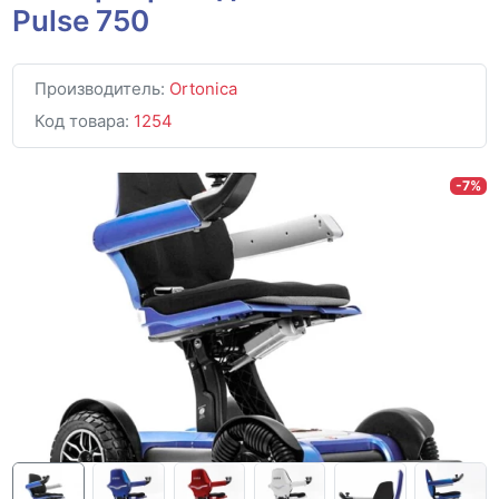
Pulse 750
Производитель:
Ortonica
Код товара:
1254
-7%