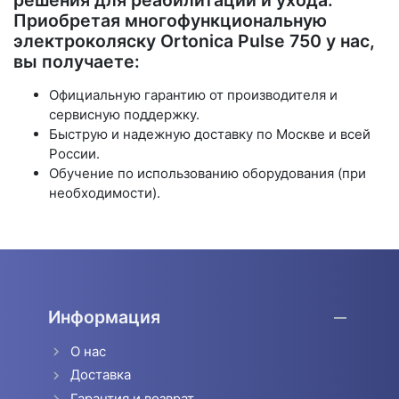
Приобретая многофункциональную
электроколяску Ortonica Pulse 750 у нас,
вы получаете:
Официальную гарантию от производителя и
сервисную поддержку.
Быструю и надежную доставку по Москве и всей
России.
Обучение по использованию оборудования (при
необходимости).
Информация
О нас
Доставка
Гарантия и возврат