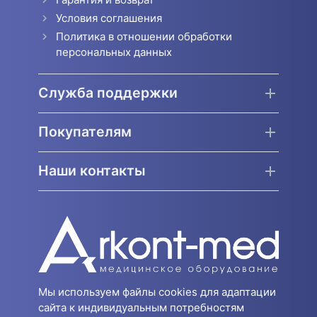
Условия соглашения
Политика в отношении обработки
персональных данных
Служба поддержки
Покупателям
Наши контакты
Мы используем файлы cookies для адаптации
сайта к индивидуальным потребностям