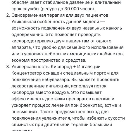
обеспечивает стабильное давление и длительный
срок службы (ресурс до 30 000 часов).
Одновременная терапия для двух пациентов
Уникальная особенность данной модели —
возможность подключения двух назальных канюль
одновременно. Это позволяет проводить
кислородотерапию двум пациентам от одного
аппарата, что удобно для семейного использования
или в условиях небольших медицинских кабинетов,
экономя пространство и средства.
Универсальность: Кислород + Ингаляции
Концентратор оснащен специальным портом для
подключения небулайзера. Вы можете проводить
лекарственные ингаляции, используя поток
кислорода вместо воздуха. Это повышает
эффективность доставки препаратов в легкие и
ускоряет процесс лечения при бронхитах, астме и
пневмониях. Также предусмотрен выход для
подключения увлажнителя, чтобы избежать сухости
слизистых при длительной терапии большими
потоками.