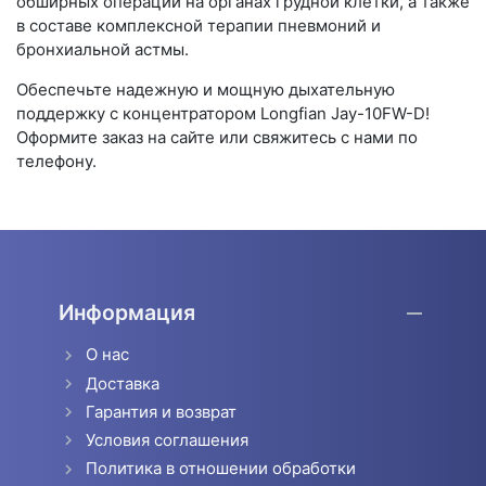
обширных операций на органах грудной клетки, а также
в составе комплексной терапии пневмоний и
бронхиальной астмы.
Обеспечьте надежную и мощную дыхательную
поддержку с концентратором Longfian Jay-10FW-D!
Оформите заказ на сайте или свяжитесь с нами по
телефону.
Информация
О нас
Доставка
Гарантия и возврат
Условия соглашения
Политика в отношении обработки