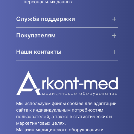
персональных данных
Служба поддержки
Покупателям
Наши контакты
Мы используем файлы cookies для адаптации
сайта к индивидуальным потребностям
пользователей, а также в статистических и
маркетинговых целях.
Магазин медицинского оборудования и