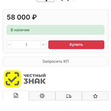
58 000 ₽
В наличии
Купить
Запросить КП
Арконт-Мед