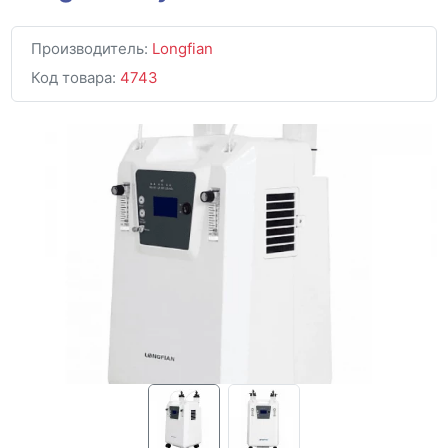
Производитель:
Longfian
Код товара:
4743