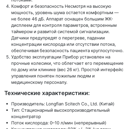
Комфорт и безопасность Несмотря на высокую
мощность, уровень шума остается комфортным —
не более
46 дБ
. Аппарат оснащен большим ЖК-
дисплеем для контроля параметров, встроенным
таймером и развитой системой сигнализации.
Датчики предупредят о перегреве, падении
концентрации кислорода или отсутствии потока,
обеспечивая безопасность пациента круглосуточно.
Удобство эксплуатации Прибор установлен на
прочные колесики, что облегчает его перемещение
по дому или клинике (вес 26 кг). Простой интерфейс
управления понятен пожилым людям и
медицинскому персоналу.
Технические характеристики:
Производитель: Longfian Scitech Co., Ltd. (Китай)
Тип: Стационарный высокопроизводительный
концентратор
Поток кислорода: 0–10 л/мин (непрерывный)