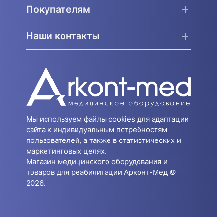
Покупателям
Наши контакты
Мы используем файлы cookies для адаптации
сайта к индивидуальным потребностям
пользователей, а также в статистических и
маркетинговых целях.
Магазин медицинского оборудования и
товаров для реабилитации Арконт-Мед ©
2026.