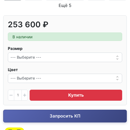
Ещё 5
253 600 ₽
В наличии
Размер
Цвет
Купить
Запросить КП