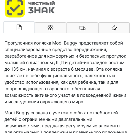
Арконт-Мед
Прогулочная коляска Modi Buggy представляет собой
специализированное средство передвижения,
разработанное для комфортных и безопасных прогулок
малышей с диагнозом ДЦП и детей-инвалидов ростом
до 135 см, начиная с возраста 6 месяцев. Эта коляска
сочетает в себе функциональность, надежность и
удобство использования, как для ребенка, так и для
сопровождающего взрослого, обеспечивая
возможность активного участия в повседневной жизни
и исследования окружающего мира.
Modi Buggy создана с учетом особых потребностей
детей с ограниченными двигательными
возможностями, предлагая регулируемые элементы
для оптимальной поддержки и правильного положения