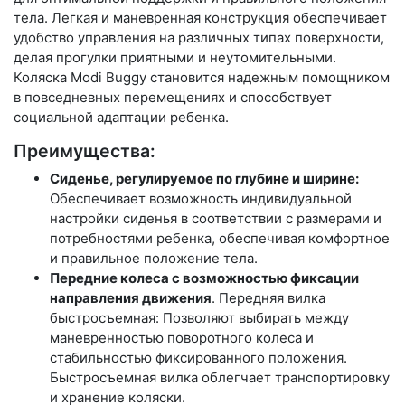
тела. Легкая и маневренная конструкция обеспечивает
удобство управления на различных типах поверхности,
делая прогулки приятными и неутомительными.
Коляска Modi Buggy становится надежным помощником
в повседневных перемещениях и способствует
социальной адаптации ребенка.
Преимущества:
Сиденье, регулируемое по глубине и ширине:
Обеспечивает возможность индивидуальной
настройки сиденья в соответствии с размерами и
потребностями ребенка, обеспечивая комфортное
и правильное положение тела.
Передние колеса с возможностью фиксации
направления движения
. Передняя вилка
быстросъемная: Позволяют выбирать между
маневренностью поворотного колеса и
стабильностью фиксированного положения.
Быстросъемная вилка облегчает транспортировку
и хранение коляски.