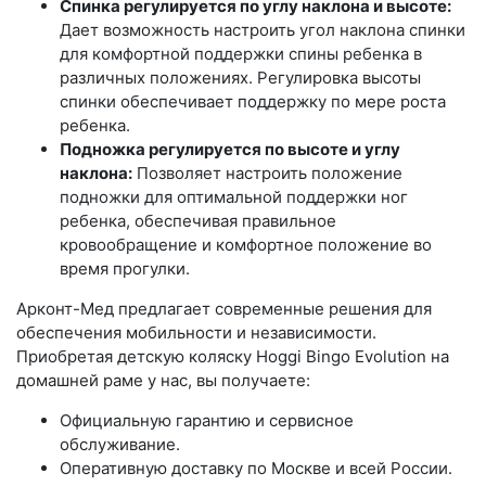
Спинка регулируется по углу наклона и высоте:
Дает возможность настроить угол наклона спинки
для комфортной поддержки спины ребенка в
различных положениях. Регулировка высоты
спинки обеспечивает поддержку по мере роста
ребенка.
Подножка регулируется по высоте и углу
наклона:
Позволяет настроить положение
подножки для оптимальной поддержки ног
ребенка, обеспечивая правильное
кровообращение и комфортное положение во
время прогулки.
Арконт-Мед предлагает современные решения для
обеспечения мобильности и независимости.
Приобретая детскую коляску Hoggi Bingo Evolution на
домашней раме у нас, вы получаете:
Официальную гарантию и сервисное
обслуживание.
Оперативную доставку по Москве и всей России.