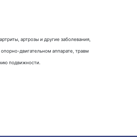
артриты, артрозы и другие заболевания,
 опорно-двигательном аппарате, травм
ению подвижности.