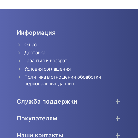
Информация
О нас
Доставка
Гарантия и возврат
Условия соглашения
Политика в отношении обработки
персональных данных
Служба поддержки
Покупателям
Наши контакты