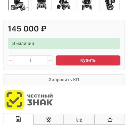
145 000 ₽
В наличии
Купить
Запросить КП
Арконт-Мед