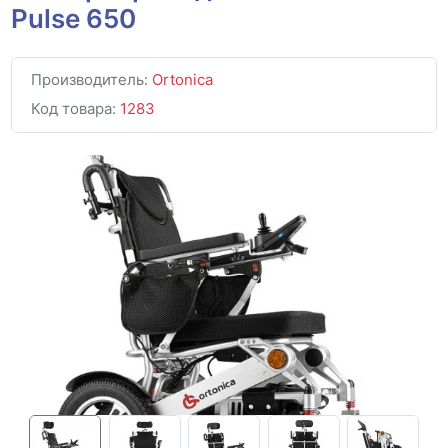
Pulse 650
Производитель:
Ortonica
Код товара:
1283