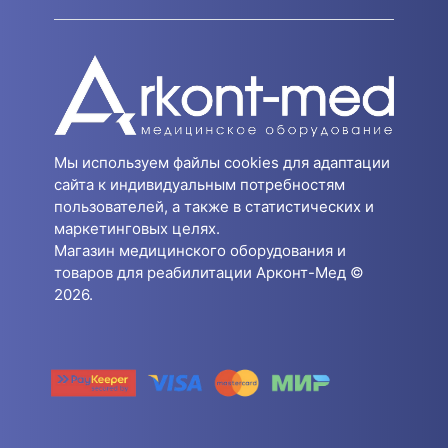
Мы используем файлы cookies для адаптации
сайта к индивидуальным потребностям
пользователей, а также в статистических и
маркетинговых целях.
Магазин медицинского оборудования и
товаров для реабилитации Арконт-Мед ©
2026.