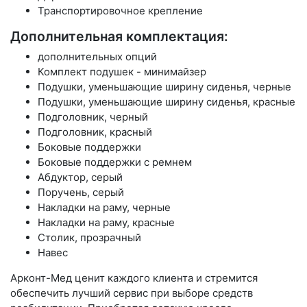
Транспортировочное крепление
Дополнительная комплектация:
дополнительных опций
Комплект подушек - минимайзер
Подушки, уменьшающие ширину сиденья, черные
Подушки, уменьшающие ширину сиденья, красные
Подголовник, черный
Подголовник, красный
Боковые поддержки
Боковые поддержки с ремнем
Абдуктор, серый
Поручень, серый
Накладки на раму, черные
Накладки на раму, красные
Столик, прозрачный
Навес
Арконт-Мед ценит каждого клиента и стремится
обеспечить лучший сервис при выборе средств