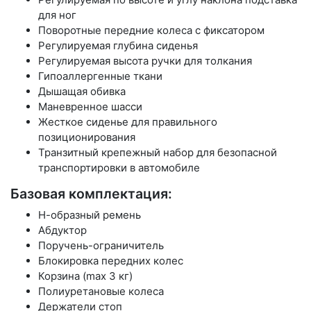
для ног
Поворотные передние колеса с фиксатором
Регулируемая глубина сиденья
Регулируемая высота ручки для толкания
Гипоаллергенные ткани
Дышащая обивка
Маневренное шасси
Жесткое сиденье для правильного
позиционирования
Транзитный крепежный набор для безопасной
транспортировки в автомобиле
Базовая комплектация:
Н-образный ремень
Абдуктор
Поручень-ограничитель
Блокировка передних колес
Корзина (max 3 кг)
Полиуретановые колеса
Держатели стоп