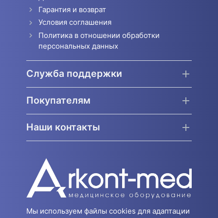
Гарантия и возврат
Условия соглашения
Политика в отношении обработки
персональных данных
Служба поддержки
Покупателям
Наши контакты
Мы используем файлы cookies для адаптации