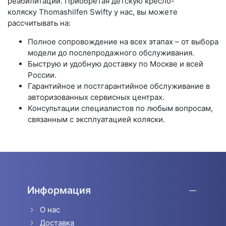
реабилитации. Приобретая детскую кресло-
коляску Thomashilfen Swifty у нас, вы можете
рассчитывать на:
Полное сопровождение на всех этапах – от выбора
модели до послепродажного обслуживания.
Быструю и удобную доставку по Москве и всей
России.
Гарантийное и постгарантийное обслуживание в
авторизованных сервисных центрах.
Консультации специалистов по любым вопросам,
связанным с эксплуатацией коляски.
Информация
О нас
Доставка