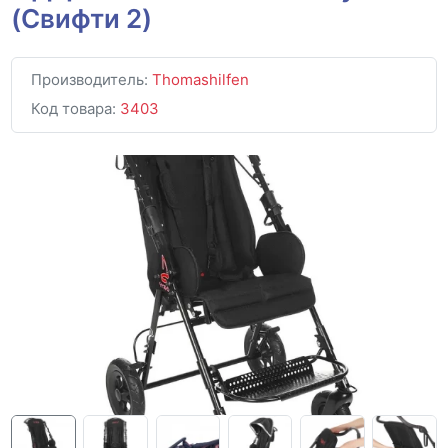
(Свифти 2)
Производитель:
Thomashilfen
Код товара:
3403