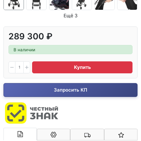
Ещё 3
289 300 ₽
В наличии
Купить
Запросить КП
Арконт-Мед