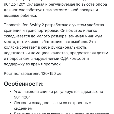
90° до 120°. Складная и регулируемая по высоте опора
для ног способствует самостоятельной посадке и
высадке ребенка.
Thomashilfen Swifty 2 разработана с учетом удобства
хранения и транспортировки. Она быстро и легко
складывается до малого размера, занимая минимум
места, в том числе в багажнике автомобиля. Эта
коляска сочетает в себе функциональность,
надежность и немецкое качество, предоставляя детям
и подросткам с нарушениями ОДА комфорт и
поддержку во время прогулок.
Рост пользователя: 120-150 см
Особенности:
Угол наклона спинки регулируется в диапазоне
90°-120°
Легкое и складное шасси со встроенным
сидением
Регулируемая по высоте и углу наклона подставка