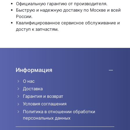
Официальную гарантию от производителя.
Быструю и надежную доставку по Москве и всей
России.
Квалифицированное сервисное обслуживание и
доступ к запчастям.
Информация
О нас
Доставка
Гарантия и возврат
Условия соглашения
Политика в отношении обработки
персональных данных