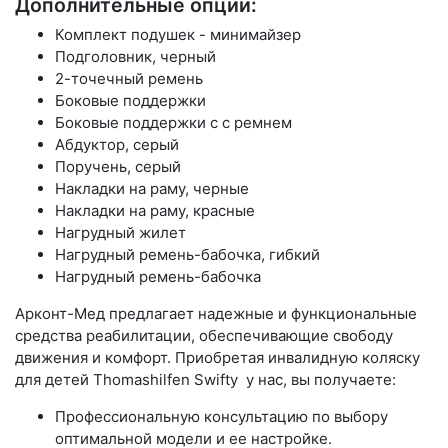
Дополнительные опции:
Комплект подушек - минимайзер
Подголовник, черный
2-точечный ремень
Боковые поддержки
Боковые поддержки с с ремнем
Абдуктор, серый
Поручень, серый
Накладки на раму, черные
Накладки на раму, красные
Нагрудный жилет
Нагрудный ремень-бабочка, гибкий
Нагрудный ремень-бабочка
Арконт-Мед предлагает надежные и функциональные
средства реабилитации, обеспечивающие свободу
движения и комфорт. Приобретая инвалидную коляску
для детей Thomashilfen Swifty у нас, вы получаете:
Профессиональную консультацию по выбору
оптимальной модели и ее настройке.