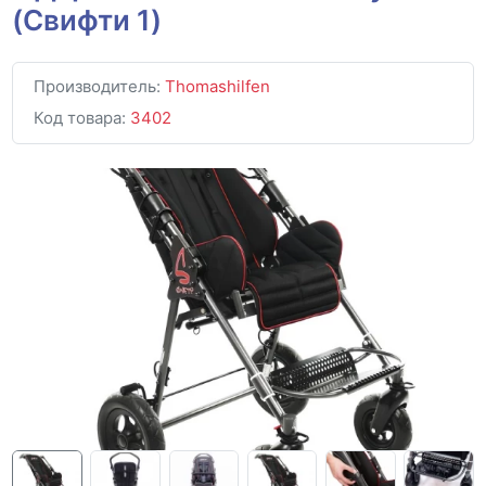
(Свифти 1)
Производитель:
Thomashilfen
Код товара:
3402