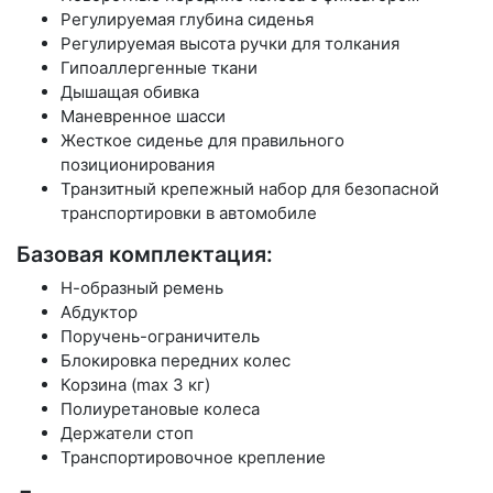
Регулируемая глубина сиденья
Регулируемая высота ручки для толкания
Гипоаллергенные ткани
Дышащая обивка
Маневренное шасси
Жесткое сиденье для правильного
позиционирования
Транзитный крепежный набор для безопасной
транспортировки в автомобиле
Базовая комплектация:
Н-образный ремень
Абдуктор
Поручень-ограничитель
Блокировка передних колес
Корзина (max 3 кг)
Полиуретановые колеса
Держатели стоп
Транспортировочное крепление