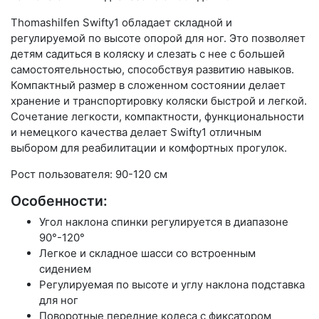
Thomashilfen Swifty1 обладает складной и
регулируемой по высоте опорой для ног. Это позволяет
детям садиться в коляску и слезать с нее с большей
самостоятельностью, способствуя развитию навыков.
Компактный размер в сложенном состоянии делает
хранение и транспортировку коляски быстрой и легкой.
Сочетание легкости, компактности, функциональности
и немецкого качества делает Swifty1 отличным
выбором для реабилитации и комфортных прогулок.
Рост пользователя: 90-120 см
Особенности:
Угол наклона спинки регулируется в диапазоне
90°-120°
Легкое и складное шасси со встроенным
сидением
Регулируемая по высоте и углу наклона подставка
для ног
Поворотные передние колеса с фиксатором