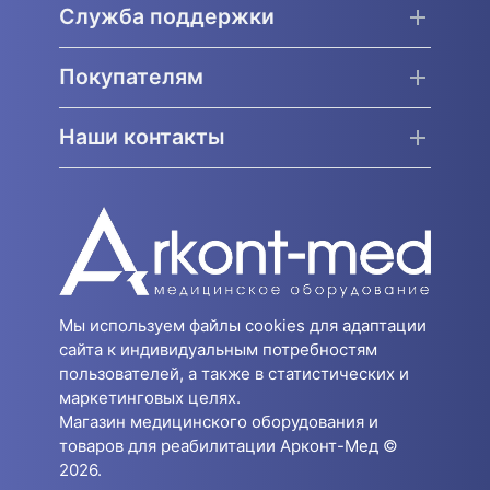
Служба поддержки
Покупателям
Наши контакты
Мы используем файлы cookies для адаптации
сайта к индивидуальным потребностям
пользователей, а также в статистических и
маркетинговых целях.
Магазин медицинского оборудования и
товаров для реабилитации Арконт-Мед ©
2026.