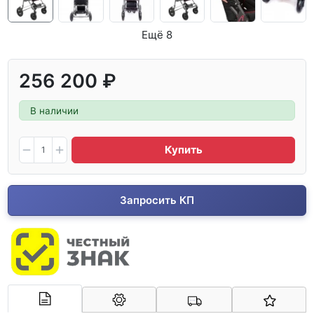
Ещё 8
256 200 ₽
В наличии
Купить
Запросить КП
Арконт-Мед