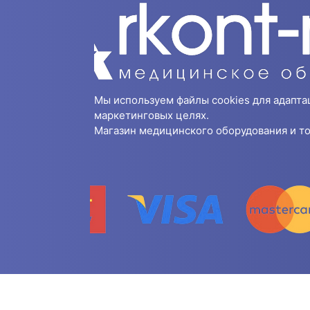
Мы используем файлы cookies для адапта
маркетинговых целях.
Магазин медицинского оборудования и то