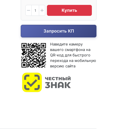
Купить
Запросить КП
Наведите камеру
вашего смартфона на
QR-код для быстрого
перехода на мобильную
версию сайта