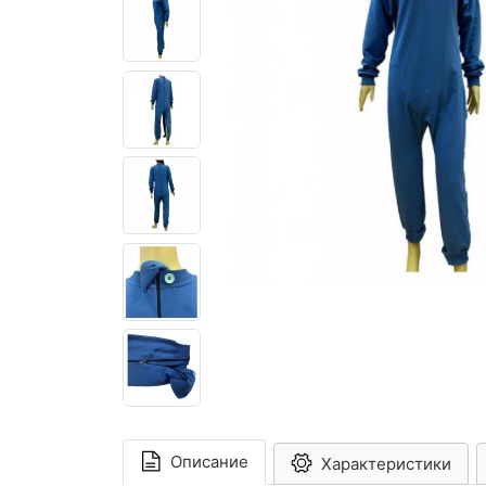
Описание
Характеристики