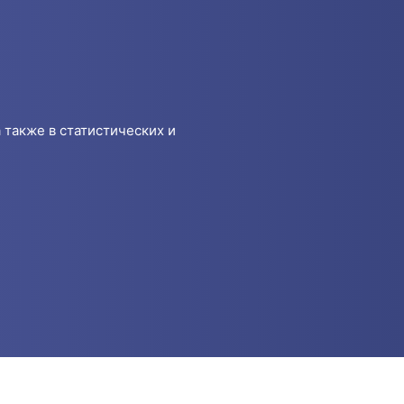
 также в статистических и