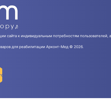
ции сайта к индивидуальным потребностям пользователей, а
варов для реабилитации Арконт-Мед © 2026.