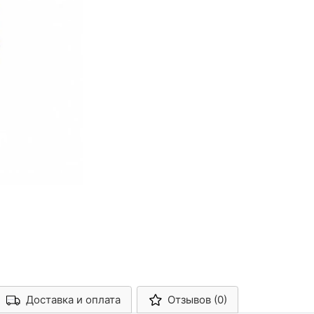
Доставка и оплата
Отзывов (0)
Арконт-Мед