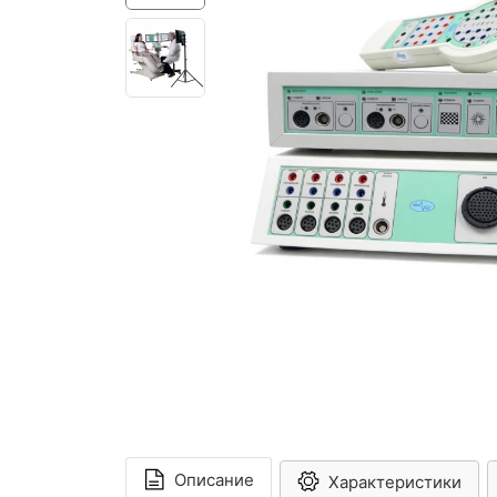
Описание
Характеристики