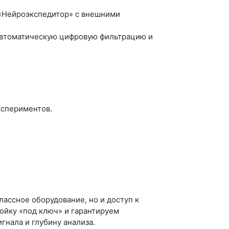
 «Нейроэкспедитор» с внешними
 автоматическую цифровую фильтрацию и
кспериментов.
ассное оборудование, но и доступ к
ойку «под ключ» и гарантируем
гнала и глубину анализа.