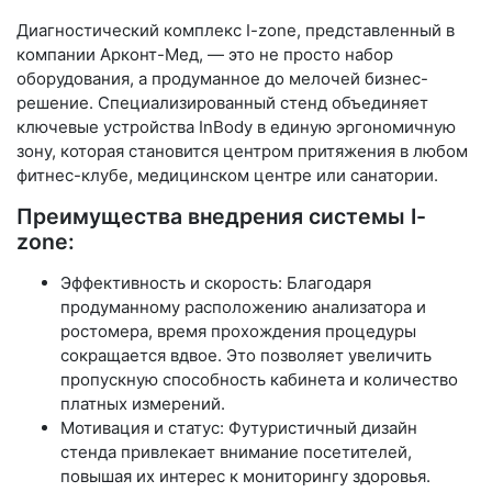
Диагностический комплекс I-zone, представленный в
компании Арконт-Мед, — это не просто набор
оборудования, а продуманное до мелочей бизнес-
решение. Специализированный стенд объединяет
ключевые устройства InBody в единую эргономичную
зону, которая становится центром притяжения в любом
фитнес-клубе, медицинском центре или санатории.
Преимущества внедрения системы I-
zone:
Эффективность и скорость: Благодаря
продуманному расположению анализатора и
ростомера, время прохождения процедуры
сокращается вдвое. Это позволяет увеличить
пропускную способность кабинета и количество
платных измерений.
Мотивация и статус: Футуристичный дизайн
стенда привлекает внимание посетителей,
повышая их интерес к мониторингу здоровья.