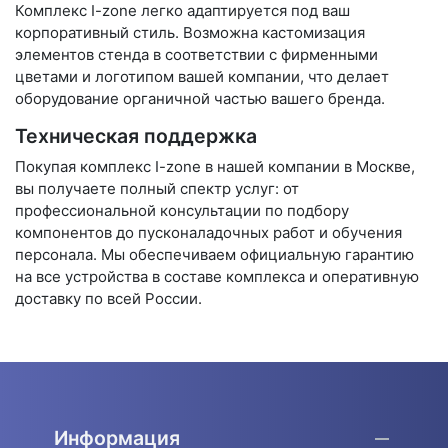
Комплекс I-zone легко адаптируется под ваш
корпоративный стиль. Возможна кастомизация
элементов стенда в соответствии с фирменными
цветами и логотипом вашей компании, что делает
оборудование органичной частью вашего бренда.
Техническая поддержка
Покупая комплекс I-zone в нашей компании в Москве,
вы получаете полный спектр услуг: от
профессиональной консультации по подбору
компонентов до пусконаладочных работ и обучения
персонала. Мы обеспечиваем официальную гарантию
на все устройства в составе комплекса и оперативную
доставку по всей России.
Информация