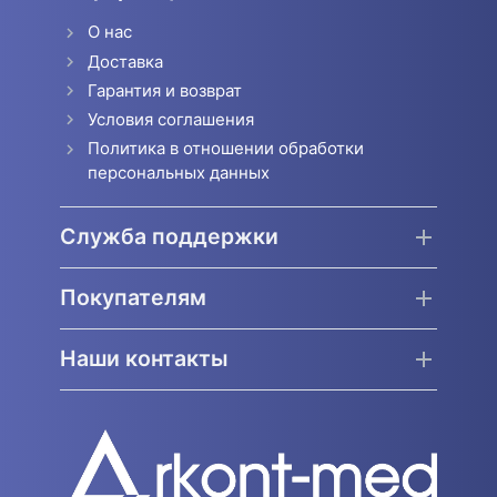
О нас
Доставка
Гарантия и возврат
Условия соглашения
Политика в отношении обработки
персональных данных
Служба поддержки
Покупателям
Наши контакты