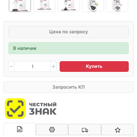
Цена по запросу
В наличии
Купить
Запросить КП
Арконт-Мед