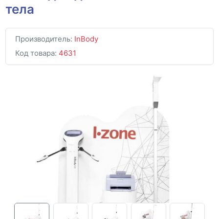
тела
Производитель:
InBody
Код товара:
4631