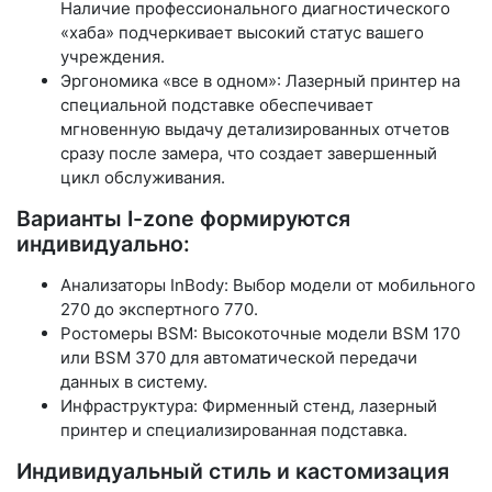
Наличие профессионального диагностического
«хаба» подчеркивает высокий статус вашего
учреждения.
Эргономика «все в одном»: Лазерный принтер на
специальной подставке обеспечивает
мгновенную выдачу детализированных отчетов
сразу после замера, что создает завершенный
цикл обслуживания.
Варианты I-zone формируются
индивидуально:
Анализаторы InBody: Выбор модели от мобильного
270 до экспертного 770.
Ростомеры BSM: Высокоточные модели BSM 170
или BSM 370 для автоматической передачи
данных в систему.
Инфраструктура: Фирменный стенд, лазерный
принтер и специализированная подставка.
Индивидуальный стиль и кастомизация