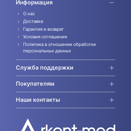
Информация
О нас
Доставка
Гарантия и возврат
Условия соглашения
Политика в отношении обработки
персональных данных
Служба поддержки
Покупателям
Наши контакты