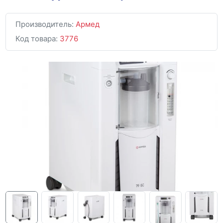
Производитель:
Армед
Код товара:
3776