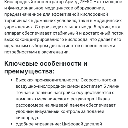
Кислородный концентратор Армед 7F-5C – это мощное
и функциональное медицинское оборудование,
предназначенное для эффективной кислородной
терапии как в домашних условиях, так и в медицинских
учреждениях. С производительностью до 5 л/мин, этот
аппарат обеспечивает стабильный и достаточный поток
высококонцентрированного кислорода, что делает его
идеальным выбором для пациентов с повышенными
потребностями в оксигенации.
Ключевые особенности и
преимущества:
Высокая производительность: Скорость потока
воздушно-кислородной смеси достигает 5 л/мин.
Точная и плавная настройка осуществляется с
помощью механического регулятора. Шкала
расходомера на лицевой панели обеспечивает
удобный визуальный контроль за подачей
кислорода.
Удобное управление: Цифровой дисплей