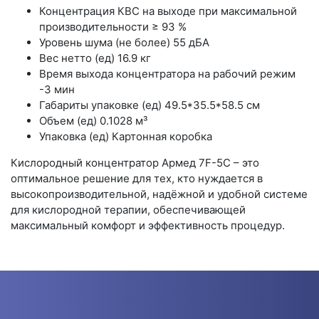
Концентрация КВС на выходе при максимальной
производительности ≥ 93 %
Уровень шума (не более) 55 дБА
Вес нетто (ед) 16.9 кг
Время выхода концентратора на рабочий режим
-3 мин
Габариты упаковке (ед) 49.5*35.5*58.5 см
Объем (ед) 0.1028 м³
Упаковка (ед) Картонная коробка
Кислородный концентратор Армед 7F-5C – это
оптимальное решение для тех, кто нуждается в
высокопроизводительной, надёжной и удобной системе
для кислородной терапии, обеспечивающей
максимальный комфорт и эффективность процедур.