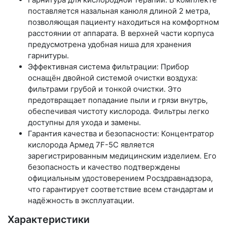
поставляется назальная канюля длиной 2 метра,
позволяющая пациенту находиться на комфортном
расстоянии от аппарата. В верхней части корпуса
предусмотрена удобная ниша для хранения
гарнитуры.
Эффективная система фильтрации: Прибор
оснащён двойной системой очистки воздуха:
фильтрами грубой и тонкой очистки. Это
предотвращает попадание пыли и грязи внутрь,
обеспечивая чистоту кислорода. Фильтры легко
доступны для ухода и замены.
Гарантия качества и безопасности: Концентратор
кислорода Армед 7F-5C является
зарегистрированным медицинским изделием. Его
безопасность и качество подтверждены
официальным удостоверением Росздравнадзора,
что гарантирует соответствие всем стандартам и
надёжность в эксплуатации.
Характеристики