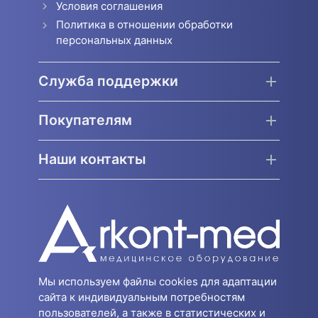
Условия соглашения
Политика в отношении обработки
персональных данных
Служба поддержки
Покупателям
Наши контакты
Мы используем файлы cookies для адаптации
сайта к индивидуальным потребностям
пользователей, а также в статистических и