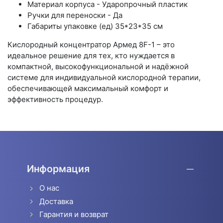
Материал корпуса - Ударопрочный пластик
Ручки для переноски - Да
Габариты упаковке (ед) 35*23*35 см
Кислородный концентратор Армед 8F-1 – это
идеальное решение для тех, кто нуждается в
компактной, высокофункциональной и надёжной
системе для индивидуальной кислородной терапии,
обеспечивающей максимальный комфорт и
эффективность процедур.
Информация
О нас
Доставка
Гарантия и возврат