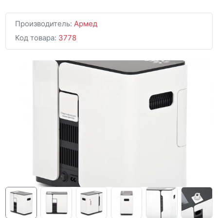
Производитель:
Армед
Код товара:
3778