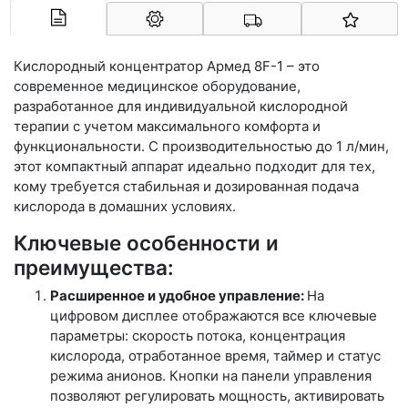
Арконт-Мед
Кислородный концентратор Армед 8F-1 – это
современное медицинское оборудование,
разработанное для индивидуальной кислородной
терапии с учетом максимального комфорта и
функциональности. С производительностью до 1 л/мин,
этот компактный аппарат идеально подходит для тех,
кому требуется стабильная и дозированная подача
кислорода в домашних условиях.
Ключевые особенности и
преимущества:
Расширенное и удобное управление:
На
цифровом дисплее отображаются все ключевые
параметры: скорость потока, концентрация
кислорода, отработанное время, таймер и статус
режима анионов. Кнопки на панели управления
позволяют регулировать мощность, активировать