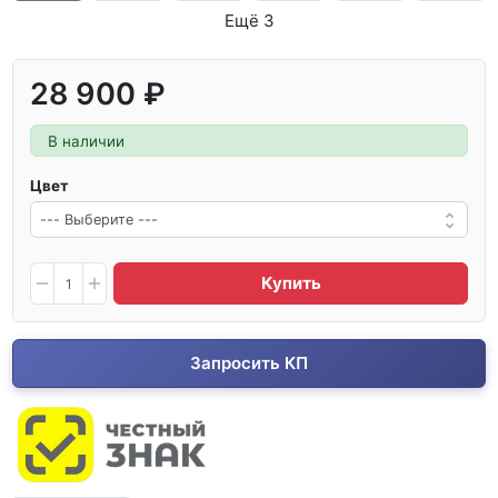
Ещё 3
28 900 ₽
В наличии
Цвет
Купить
Запросить КП