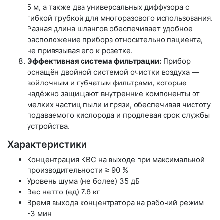
5 м, а также два универсальных диффузора с
гибкой трубкой для многоразового использования.
Разная длина шлангов обеспечивает удобное
расположение прибора относительно пациента,
не привязывая его к розетке.
Эффективная система фильтрации:
Прибор
оснащён двойной системой очистки воздуха —
войлочным и губчатым фильтрами, которые
надёжно защищают внутренние компоненты от
мелких частиц пыли и грязи, обеспечивая чистоту
подаваемого кислорода и продлевая срок службы
устройства.
Характеристики
Концентрация КВС на выходе при максимальной
производительности ≥ 90 %
Уровень шума (не более) 35 дБ
Вес нетто (ед) 7.8 кг
Время выхода концентратора на рабочий режим
-3 мин