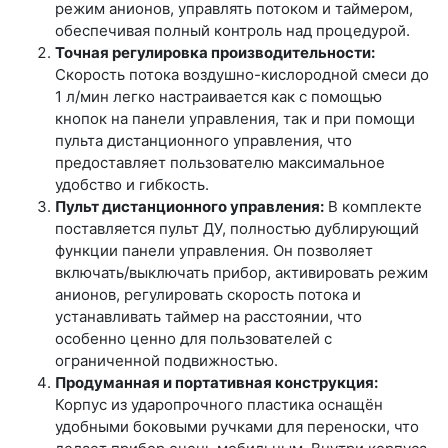
режим анионов, управлять потоком и таймером,
обеспечивая полный контроль над процедурой.
Точная регулировка производительности:
Скорость потока воздушно-кислородной смеси до
1 л/мин легко настраивается как с помощью
кнопок на панели управления, так и при помощи
пульта дистанционного управления, что
предоставляет пользователю максимальное
удобство и гибкость.
Пульт дистанционного управления:
В комплекте
поставляется пульт ДУ, полностью дублирующий
функции панели управления. Он позволяет
включать/выключать прибор, активировать режим
анионов, регулировать скорость потока и
устанавливать таймер на расстоянии, что
особенно ценно для пользователей с
ограниченной подвижностью.
Продуманная и портативная конструкция:
Корпус из ударопрочного пластика оснащён
удобными боковыми ручками для переноски, что