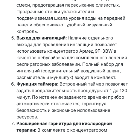
смеси, предотвращая пересыхание слизистых.
Прозрачные стенки увлажнителя и
подсвечиваемая шкала уровня воды на передней
панели обеспечивают удобный визуальный
контроль.
Выход для ингаляций:
Наличие отдельного
выхода для проведения ингаляций позволяет
использовать концентратор Армед 9F-3BW в
качестве небулайзера для комплексного лечения
респираторных заболеваний. Полный набор для
ингаляций (соединительный воздушный шланг,
распылитель и мундштук) входит в комплект.
Функция таймера:
Встроенный таймер позволяет
задать продолжительность процедуры от 1 до 120
минут. По истечении заданного времени прибор
автоматически отключается, гарантируя
безопасность и экономное использование
ресурсов.
Расширенная гарнитура для кислородной
терапии:
В комплекте с концентратором