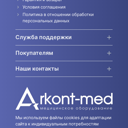
Условия соглашения
Политика в отношении обработки
персональных данных
Служба поддержки
Покупателям
Наши контакты
Мы используем файлы cookies для адаптации
сайта к индивидуальным потребностям