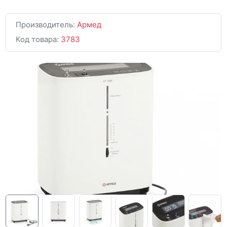
Производитель:
Армед
Код товара:
3783