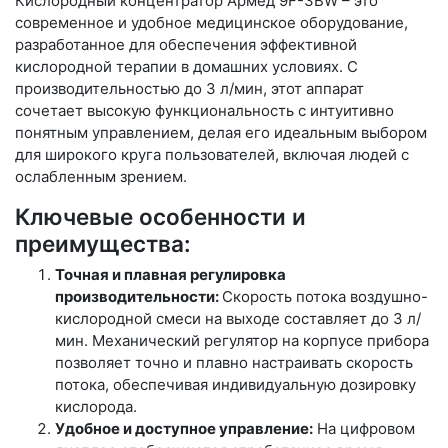
Кислородный концентратор Армед 9F-3BW – это
современное и удобное медицинское оборудование,
разработанное для обеспечения эффективной
кислородной терапии в домашних условиях. С
производительностью до 3 л/мин, этот аппарат
сочетает высокую функциональность с интуитивно
понятным управлением, делая его идеальным выбором
для широкого круга пользователей, включая людей с
ослабленным зрением.
Ключевые особенности и
преимущества:
Точная и плавная регулировка
производительности:
Скорость потока воздушно-
кислородной смеси на выходе составляет до 3 л/
мин. Механический регулятор на корпусе прибора
позволяет точно и плавно настраивать скорость
потока, обеспечивая индивидуальную дозировку
кислорода.
Удобное и доступное управление:
На цифровом