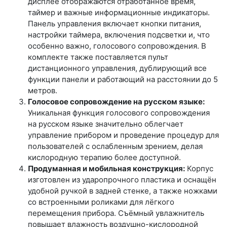
дисплее отображаются отработанное время,
таймер и важные информационные индикаторы.
Панель управления включает кнопки питания,
настройки таймера, включения подсветки и, что
особенно важно, голосового сопровождения. В
комплекте также поставляется пульт
дистанционного управления, дублирующий все
функции панели и работающий на расстоянии до 5
метров.
Голосовое сопровождение на русском языке:
Уникальная функция голосового сопровождения
на русском языке значительно облегчает
управление прибором и проведение процедур для
пользователей с ослабленным зрением, делая
кислородную терапию более доступной.
Продуманная и мобильная конструкция:
Корпус
изготовлен из ударопрочного пластика и оснащён
удобной ручкой в задней стенке, а также ножками
со встроенными роликами для лёгкого
перемещения прибора. Съёмный увлажнитель
повышает влажность воздушно-кислородной