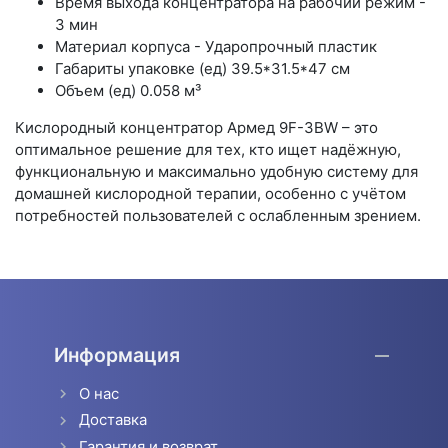
Время выхода концентратора на рабочий режим -
3 мин
Материал корпуса - Ударопрочный пластик
Габариты упаковке (ед) 39.5*31.5*47 см
Объем (ед) 0.058 м³
Кислородный концентратор Армед 9F-3BW – это
оптимальное решение для тех, кто ищет надёжную,
функциональную и максимально удобную систему для
домашней кислородной терапии, особенно с учётом
потребностей пользователей с ослабленным зрением.
Информация
О нас
Доставка
Гарантия и возврат