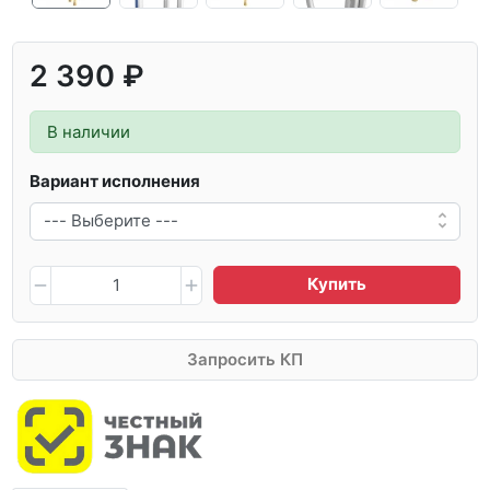
2 390 ₽
В наличии
Вариант исполнения
Купить
Запросить КП