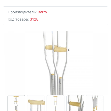
Производитель:
Barry
Код товара:
3128