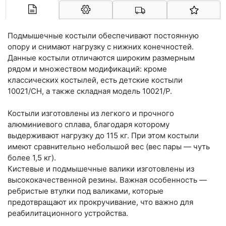
Арконт-Мед
Подмышечные костыли обеспечивают постоянную
опору и снимают нагрузку с нижних конечностей.
Данные костыли отличаются широким размерным
рядом и множеством модификаций: кроме
классических костылей, есть детские костыли
10021/CH, а также складная модель 10021/P.
Костыли изготовлены из легкого и прочного
алюминиевого сплава, благодаря которому
выдерживают нагрузку до 115 кг. При этом костыли
имеют сравнительно небольшой вес (вес пары — чуть
более 1,5 кг).
Кистевые и подмышечные валики изготовлены из
высококачественной резины. Важная особенность —
ребристые втулки под валиками, которые
предотвращают их прокручивание, что важно для
реабилитационного устройства.