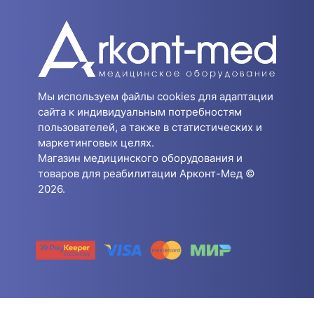
Мы используем файлы cookies для адаптации
сайта к индивидуальным потребностям
пользователей, а также в статистических и
маркетинговых целях.
Магазин медицинского оборудования и
товаров для реабилитации Арконт-Мед ©
2026.