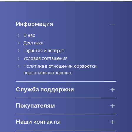
Информация
О нас
Доставка
Гарантия и возврат
Условия соглашения
Политика в отношении обработки
персональных данных
Служба поддержки
Покупателям
Наши контакты