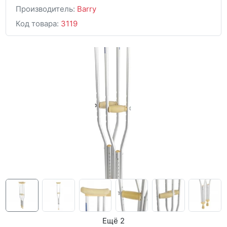
Производитель:
Barry
Код товара:
3119
Ещё 2