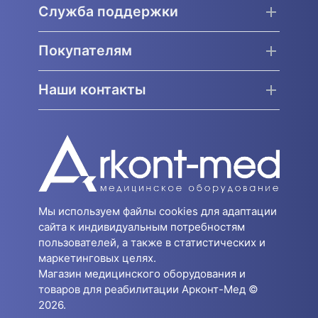
Служба поддержки
Покупателям
Наши контакты
Мы используем файлы cookies для адаптации
сайта к индивидуальным потребностям
пользователей, а также в статистических и
маркетинговых целях.
Магазин медицинского оборудования и
товаров для реабилитации Арконт-Мед ©
2026.