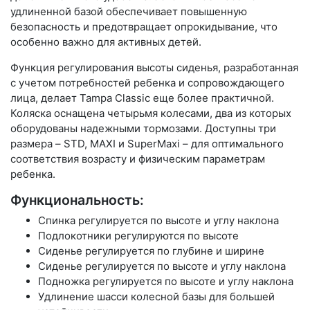
удлиненной базой обеспечивает повышенную
безопасность и предотвращает опрокидывание, что
особенно важно для активных детей.
Функция регулирования высоты сиденья, разработанная
с учетом потребностей ребенка и сопровождающего
лица, делает Tampa Classic еще более практичной.
Коляска оснащена четырьмя колесами, два из которых
оборудованы надежными тормозами. Доступны три
размера – STD, MAXI и SuperMaxi – для оптимального
соответствия возрасту и физическим параметрам
ребенка.
Функциональность:
Спинка регулируется по высоте и углу наклона
Подлокотники регулируются по высоте
Сиденье регулируется по глубине и ширине
Сиденье регулируется по высоте и углу наклона
Подножка регулируется по высоте и углу наклона
Удлинение шасси колесной базы для большей