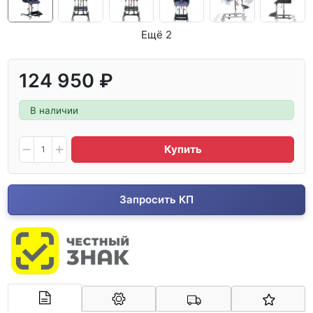
Ещё 2
124 950 ₽
В наличии
Купить
Запросить КП
Арконт-Мед