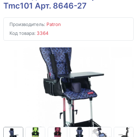
Tmc101 Арт. 8646-27
Производитель:
Patron
Код товара:
3364