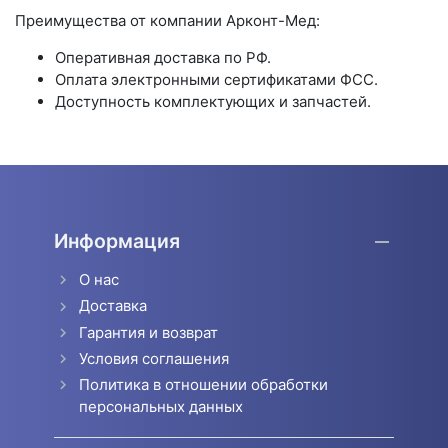
Преимущества от компании Арконт-Мед:
Оперативная доставка по РФ.
Оплата электронными сертификатами ФСС.
Доступность комплектующих и запчастей.
Информация
О нас
Доставка
Гарантия и возврат
Условия соглашения
Политика в отношении обработки
персональных данных