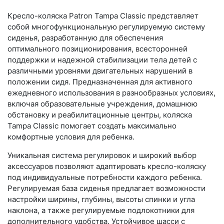
Кресло-коляска Patron Tampa Classic представляет
собой многофункциональную регулируемую систему
сиденья, разработанную для обеспечения
оптимального позиционирования, всесторонней
поддержки и надежной стабилизации тела детей с
различными уровнями двигательных нарушений в
положении сидя. Предназначенная для активного
ежедневного использования в разнообразных условиях,
включая образовательные учреждения, домашнюю
обстановку и реабилитационные центры, коляска
Tampa Classic помогает создать максимально
комфортные условия для ребенка.
Уникальная система регулировок и широкий выбор
аксессуаров позволяют адаптировать кресло-коляску
под индивидуальные потребности каждого ребенка.
Регулируемая база сиденья предлагает возможности
настройки ширины, глубины, высоты спинки и угла
наклона, а также регулируемые подлокотники для
дополнительного удобства. Устойчивое шасси с