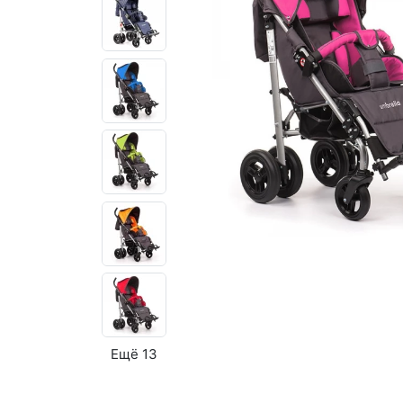
Ещё 13