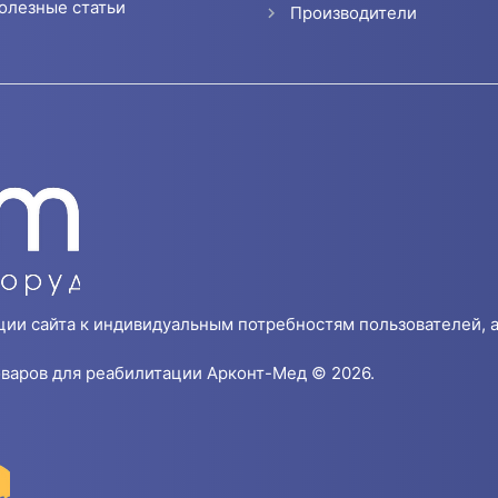
олезные статьи
Производители
ции сайта к индивидуальным потребностям пользователей, а
варов для реабилитации Арконт-Мед © 2026.