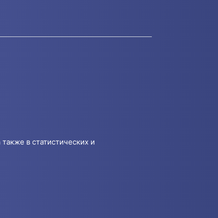
 также в статистических и