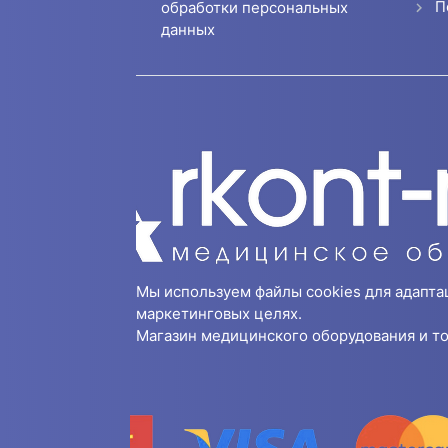
П
обработки персональных
данных
Мы используем файлы cookies для адапта
маркетинговых целях.
Магазин медицинского оборудования и то