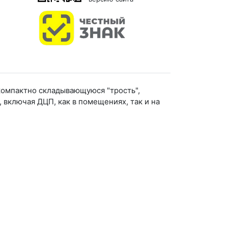
компактно складывающуюся "трость",
включая ДЦП, как в помещениях, так и на