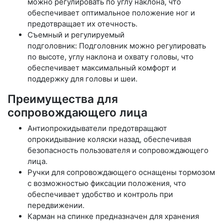
можно регулировать по углу наклона, что
обеспечивает оптимальное положение ног и
предотвращает их отечность.
Съемный и регулируемый
подголовник: Подголовник можно регулировать
по высоте, углу наклона и охвату головы, что
обеспечивает максимальный комфорт и
поддержку для головы и шеи.
Преимущества для
сопровождающего лица
Антиопрокидыватели предотвращают
опрокидывание коляски назад, обеспечивая
безопасность пользователя и сопровождающего
лица.
Ручки для сопровождающего оснащены тормозом
с возможностью фиксации положения, что
обеспечивает удобство и контроль при
передвижении.
Карман на спинке предназначен для хранения