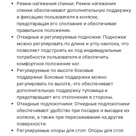
Ремни натяжения спинки: Ремни натяжения
спинки обеспечивают дополнительную поддержку
и фиксацию пользователя в коляске,
предотвращая его сползание и обеспечивая
правильное положение.
Откидные и регулируемые подножки: Подножки
можно регулировать по длине и углу наклона, что
позволяет подстроить их под индивидуальные
потребности пользователя и обеспечить
комфортное положение ног.
Регулируемые по высоте боковые
поддержки: Боковые поддержки можно
регулировать по высоте, что обеспечивает
дополнительную поддержку туловища и
предотвращает его отклонение в стороны.
Откидные подлокотники: Откидные подлокотники
обеспечивают удобство при посадке и высадке из
коляски, а также при пересаживании на другие
поверхности.
Регулируемые опоры для стоп: Опоры для стоп