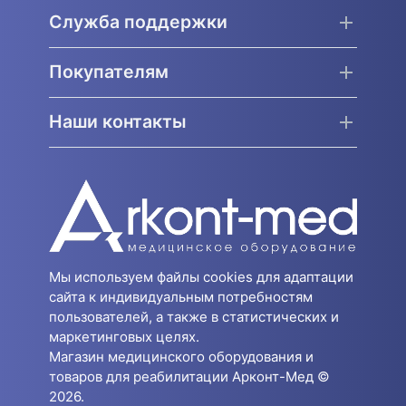
Служба поддержки
Покупателям
Наши контакты
Мы используем файлы cookies для адаптации
сайта к индивидуальным потребностям
пользователей, а также в статистических и
маркетинговых целях.
Магазин медицинского оборудования и
товаров для реабилитации Арконт-Мед ©
2026.