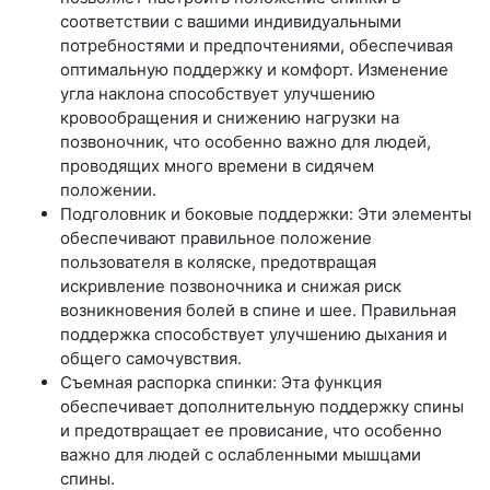
соответствии с вашими индивидуальными
потребностями и предпочтениями, обеспечивая
оптимальную поддержку и комфорт. Изменение
угла наклона способствует улучшению
кровообращения и снижению нагрузки на
позвоночник, что особенно важно для людей,
проводящих много времени в сидячем
положении.
Подголовник и боковые поддержки: Эти элементы
обеспечивают правильное положение
пользователя в коляске, предотвращая
искривление позвоночника и снижая риск
возникновения болей в спине и шее. Правильная
поддержка способствует улучшению дыхания и
общего самочувствия.
Съемная распорка спинки: Эта функция
обеспечивает дополнительную поддержку спины
и предотвращает ее провисание, что особенно
важно для людей с ослабленными мышцами
спины.