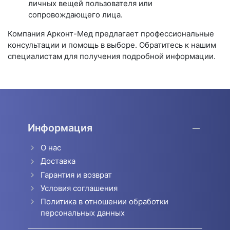
личных вещей пользователя или
сопровождающего лица.
Компания Арконт-Мед предлагает профессиональные
консультации и помощь в выборе. Обратитесь к нашим
специалистам для получения подробной информации.
Информация
О нас
Доставка
Гарантия и возврат
Условия соглашения
Политика в отношении обработки
персональных данных