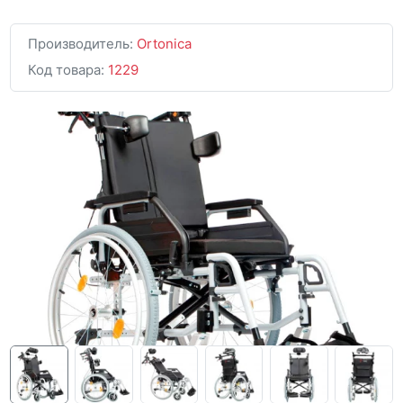
Производитель:
Ortonica
Код товара:
1229