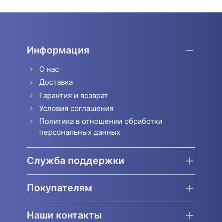
Информация
О нас
Доставка
Гарантия и возврат
Условия соглашения
Политика в отношении обработки
персональных данных
Служба поддержки
Покупателям
Наши контакты