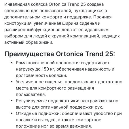
Инвалидная коляска Ortonica Trend 25 создана
специально для пользователей, нуждающихся в
дополнительном комфорте и поддержке. Прочная
конструкция, увеличенная ширина сиденья и
расширенный функционал делают ее идеальным
выбором для людей с крупной комплекцией, ведущих
активный образ жизни.
Преимущества Ortonica Trend 25:
Рама повышенной прочности: выдерживает
нагрузку до 150 кг, обеспечивая надежность и
долговечность коляски.
Увеличенное сиденье: предоставляет достаточно
места для комфортного размещения
пользователя.
Регулируемые подлокотники: настраиваются по
высоте для оптимальной поддержки рук.
Откидные подножки: обеспечивают удобство при
посадке и высадке, а также комфортное
положение ног во время движения.