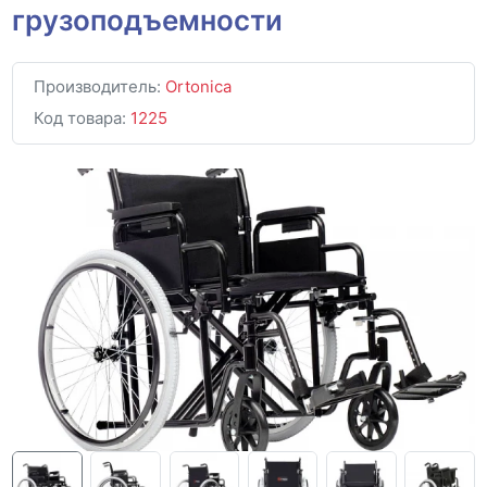
грузоподъемности
Производитель:
Ortonica
Код товара:
1225