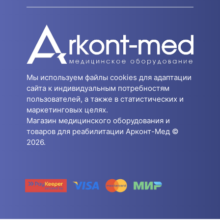
Мы используем файлы cookies для адаптации
сайта к индивидуальным потребностям
пользователей, а также в статистических и
маркетинговых целях.
Магазин медицинского оборудования и
товаров для реабилитации Арконт-Мед ©
2026.