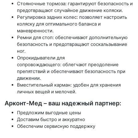
Стояночные тормоза: гарантируют безопасность и
предотвращают случайное движение коляски.
Регулировка задних колес: позволяет настроить
коляску для оптимального баланса и
маневренности.
Ремни для стоп: обеспечивают дополнительную
безопасность и предотвращают соскальзывание
ног.
Опрокидыватели для
сопровождающего: облегчают преодоление
препятствий и обеспечивают безопасность при
движении.
Вместительный карман: удобен для хранения
личных вещей и мелочей.
Арконт-Мед – ваш надежный партнер:
Предложим выгодные цены
Доставим быстро и аккуратно
Обеспечим сервисную поддержку