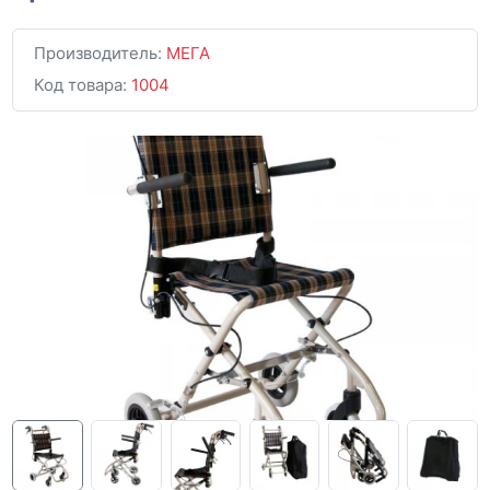
Производитель:
МЕГА
Код товара:
1004