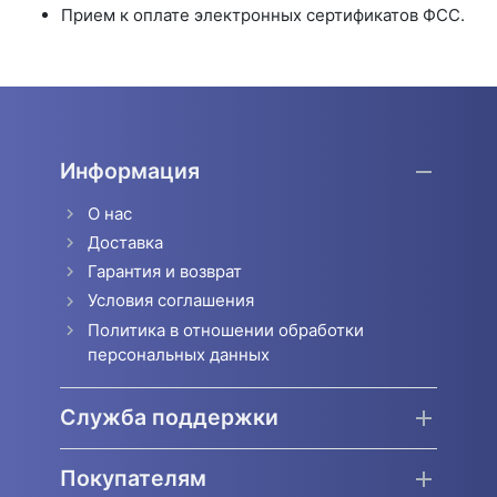
Прием к оплате электронных сертификатов ФСС.
Информация
О нас
Доставка
Гарантия и возврат
Условия соглашения
Политика в отношении обработки
персональных данных
Служба поддержки
Покупателям