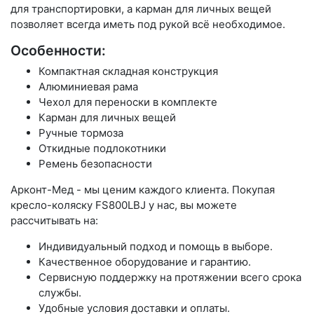
для транспортировки, а карман для личных вещей
позволяет всегда иметь под рукой всё необходимое.
Особенности:
Компактная складная конструкция
Алюминиевая рама
Чехол для переноски в комплекте
Карман для личных вещей
Ручные тормоза
Откидные подлокотники
Ремень безопасности
Арконт-Мед - мы ценим каждого клиента. Покупая
кресло-коляску FS800LBJ у нас, вы можете
рассчитывать на:
Индивидуальный подход и помощь в выборе.
Качественное оборудование и гарантию.
Сервисную поддержку на протяжении всего срока
службы.
Удобные условия доставки и оплаты.