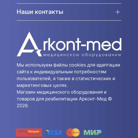
Наши контакты
Мы используем файлы cookies для адаптации
сайта к индивидуальным потребностям
пользователей, а также в статистических и
маркетинговых целях.
Магазин медицинского оборудования и
товаров для реабилитации Арконт-Мед ©
2026.