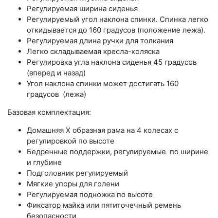
Регулируемая ширина сиденья
Регулируемый угол наклона спинки. Спинка легко
откидывается до 160 градусов (положение лежа).
Регулируемая длина ручки для толкания
Легко складываемая кресла-коляска
Регулировка угла наклона сиденья 45 градусов
(вперед и назад)
Угол наклона спинки может достигать 160
градусов (лежа)
Базовая комплектация:
Домашняя X образная рама на 4 колесах с
регулировкой по высоте
Бедренные поддержки, регулируемые по ширине
и глубине
Подголовник регулируемый
Мягкие упоры для голени
Регулируемая подножка по высоте
Фиксатор майка или пятиточечный ремень
безопасности