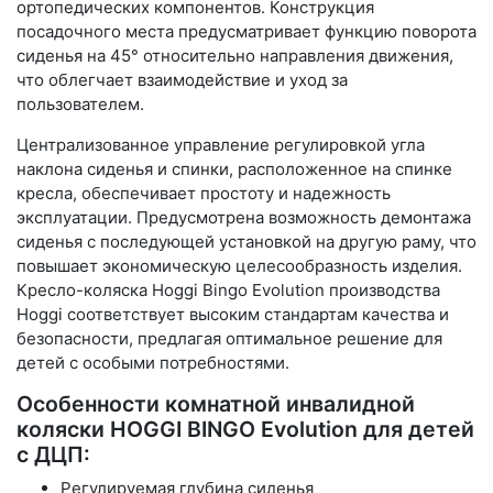
ортопедических компонентов. Конструкция
посадочного места предусматривает функцию поворота
сиденья на 45° относительно направления движения,
что облегчает взаимодействие и уход за
пользователем.
Централизованное управление регулировкой угла
наклона сиденья и спинки, расположенное на спинке
кресла, обеспечивает простоту и надежность
эксплуатации. Предусмотрена возможность демонтажа
сиденья с последующей установкой на другую раму, что
повышает экономическую целесообразность изделия.
Кресло-коляска Hoggi Bingo Evolution производства
Hoggi соответствует высоким стандартам качества и
безопасности, предлагая оптимальное решение для
детей с особыми потребностями.
Особенности комнатной инвалидной
коляски HOGGI BINGO Evolution для детей
с ДЦП:
Регулируемая глубина сиденья