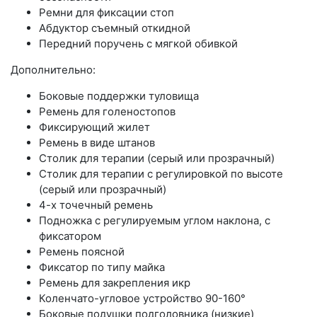
Ремни для фиксации стоп
Абдуктор съемный откидной
Передний поручень с мягкой обивкой
Дополнительно:
Боковые поддержки туловища
Ремень для голеностопов
Фиксирующий жилет
Ремень в виде штанов
Столик для терапии (серый или прозрачный)
Столик для терапии с регулировкой по высоте
(серый или прозрачный)
4-х точечный ремень
Подножка с регулируемым углом наклона, с
фиксатором
Ремень поясной
Фиксатор по типу майка
Ремень для закрепления икр
Коленчато-угловое устройство 90-160°
Боковые подушки подголовника (низкие)