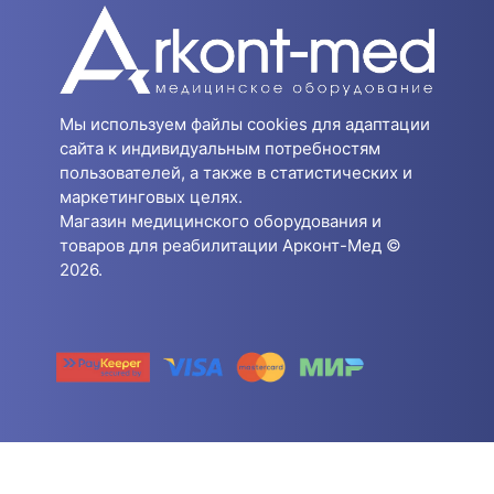
Мы используем файлы cookies для адаптации
сайта к индивидуальным потребностям
пользователей, а также в статистических и
маркетинговых целях.
Магазин медицинского оборудования и
товаров для реабилитации Арконт-Мед ©
2026.