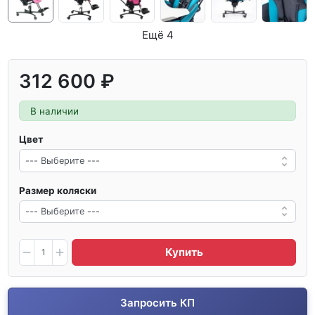
Ещё 4
312 600 ₽
В наличии
Цвет
Размер коляски
Купить
Запросить КП