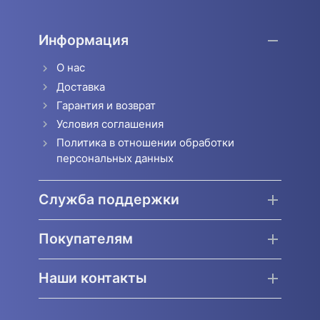
Информация
О нас
Доставка
Гарантия и возврат
Условия соглашения
Политика в отношении обработки
персональных данных
Служба поддержки
Покупателям
Наши контакты