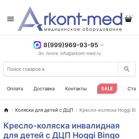
0
8(999)969-93-95
Эл. почта: info@arkont-med.ru
Оплата
Доставка
Контакты
SALE
Стат
Коляски для детей с ДЦП
Кресло-коляска Hoggi Bin
Кресло-коляска инвалидная
для детей с ДЦП Hoggi Bingo