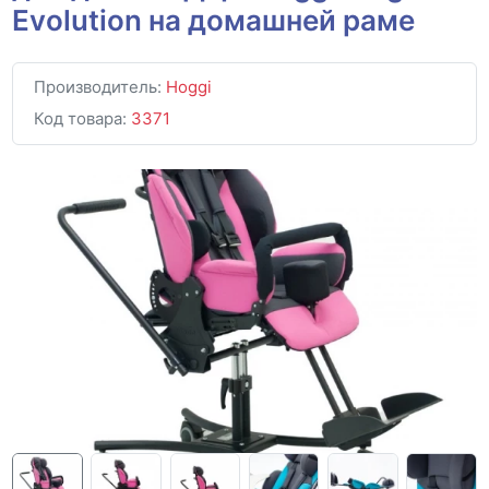
Evolution на домашней раме
Производитель:
Hoggi
Код товара:
3371