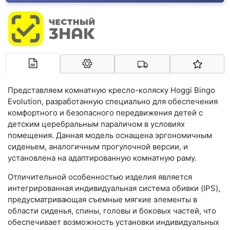
Арконт-Мед
Представляем комнатную кресло-коляску Hoggi Bingo
Evolution, разработанную специально для обеспечения
комфортного и безопасного передвижения детей с
детским церебральным параличом в условиях
помещения. Данная модель оснащена эргономичным
сиденьем, аналогичным прогулочной версии, и
установлена на адаптированную комнатную раму.
Отличительной особенностью изделия является
интегрированная индивидуальная система обивки (IPS),
предусматривающая съемные мягкие элементы в
области сиденья, спины, головы и боковых частей, что
обеспечивает возможность установки индивидуальных