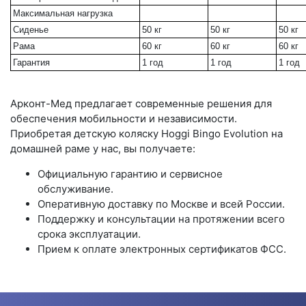
Максимальная нагрузка
Сиденье
50 кг
50 кг
50 кг
Рама
60 кг
60 кг
60 кг
Гарантия
1 год
1 год
1 год
Арконт-Мед предлагает современные решения для
обеспечения мобильности и независимости.
Приобретая детскую коляску Hoggi Bingo Evolution на
домашней раме у нас, вы получаете:
Официальную гарантию и сервисное
обслуживание.
Оперативную доставку по Москве и всей России.
Поддержку и консультации на протяжении всего
срока эксплуатации.
Прием к оплате электронных сертификатов ФСС.