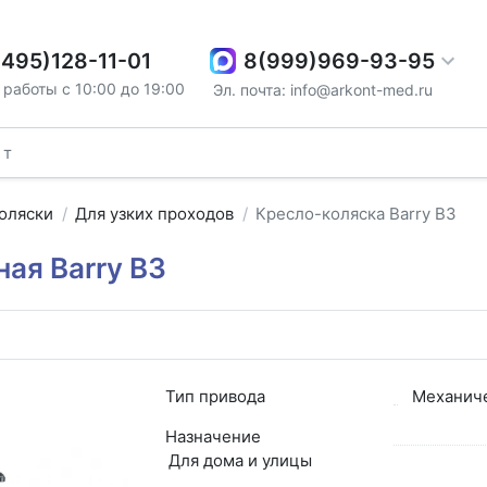
8(999)969-93-95
(495)128-11-01
работы с 10:00 до 19:00
Эл. почта: info@arkont-med.ru
оляски
Для узких проходов
Кресло-коляска Barry B3
ая Barry B3
Тип привода
Механич
Назначение
Для дома и улицы