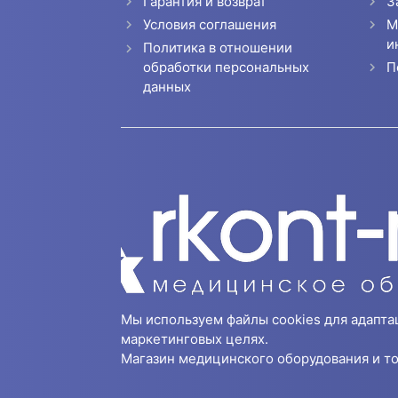
Гарантия и возврат
З
Условия соглашения
М
и
Политика в отношении
П
обработки персональных
данных
Мы используем файлы cookies для адапта
маркетинговых целях.
Магазин медицинского оборудования и то