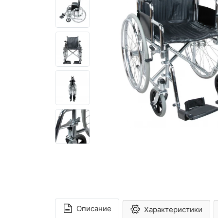
Описание
Характеристики