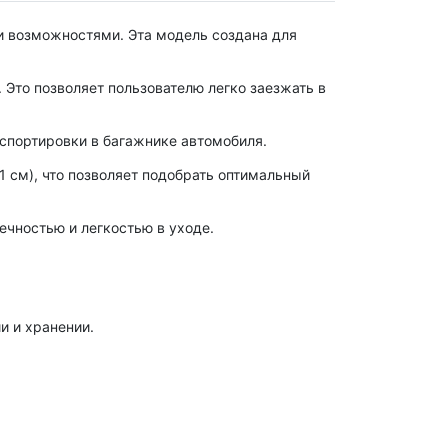
 возможностями. Эта модель создана для
 Это позволяет пользователю легко заезжать в
нспортировки в багажнике автомобиля.
1 см), что позволяет подобрать оптимальный
ечностью и легкостью в уходе.
и и хранении.