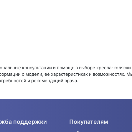
нальные консультации и помощь в выборе кресла-коляски O
формации о модели, её характеристиках и возможностях. 
отребностей и рекомендаций врача.
жба поддержки
Покупателям