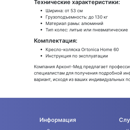
Технические характеристики:
Ширина: от 53 см
Грузоподъемность: до 130 кг
Материал рамы: алюминий
Тип колес: литые или пневматические
Комплектация:
Кресло-коляска Ortonica Home 60
Инструкция по эксплуатации
Компания Арконт-Мед предлагает профессио
специалистам для получения подробной ин
вариант, исходя из ваших индивидуальных п
Информация
Слу