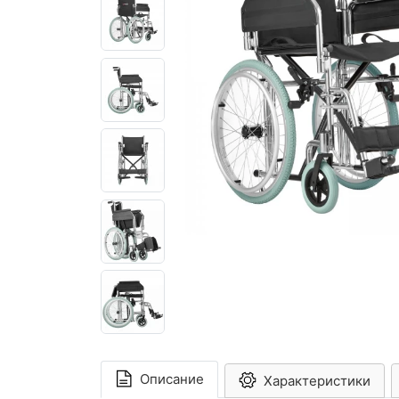
Описание
Характеристики