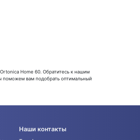
rtonica Home 60. Обратитесь к нашим
Мы поможем вам подобрать оптимальный
Наши контакты