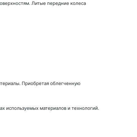
поверхностям. Литые передние колеса
атериалы. Приобретая облегченную
ах используемых материалов и технологий.