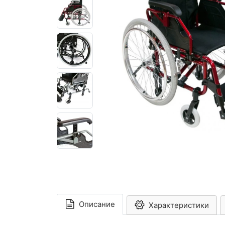
Описание
Характеристики