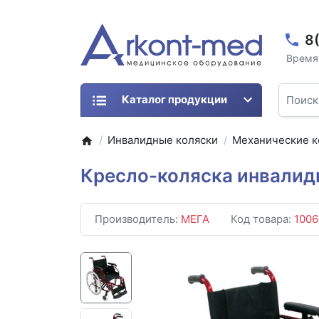
8
Время 
Каталог продукции
Инвалидные коляски
Механические к
Кресло-коляска инвалид
Производитель:
МЕГА
Код товара:
1006