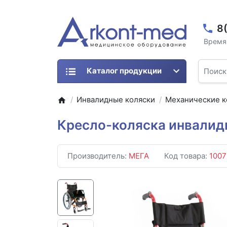
8
Время 
Каталог продукции
Инвалидные коляски
Механические к
Кресло-коляска инвалид
Производитель:
МЕГА
Код товара:
1007