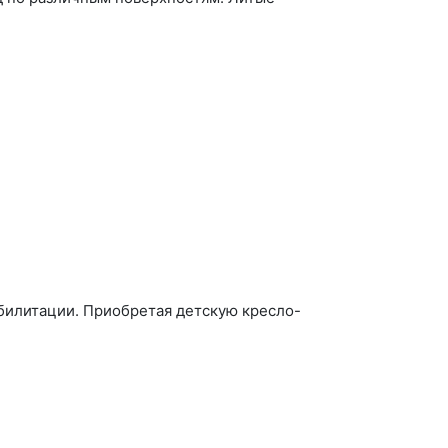
абилитации. Приобретая детскую кресло-