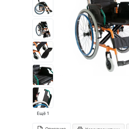
Ещё 1
Описание