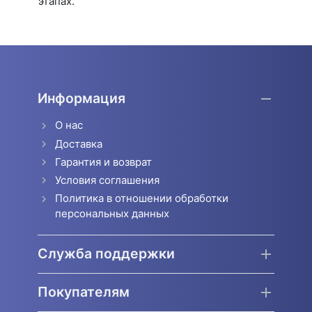
этапах.
Информация
О нас
Доставка
Гарантия и возврат
Условия соглашения
Политика в отношении обработки
персональных данных
Служба поддержки
Покупателям