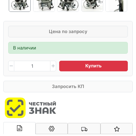
Цена по запросу
В наличии
Купить
Запросить КП
Арконт-Мед