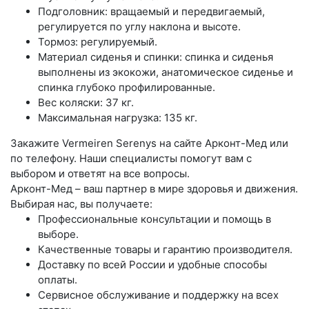
Подголовник: вращаемый и передвигаемый,
регулируется по углу наклона и высоте.
Тормоз: регулируемый.
Материал сиденья и спинки: спинка и сиденья
выполнены из экокожи, анатомическое сиденье и
спинка глубоко профилированные.
Вес коляски: 37 кг.
Максимальная нагрузка: 135 кг.
Закажите Vermeiren Serenys на сайте Арконт-Мед или
по телефону. Наши специалисты помогут вам с
выбором и ответят на все вопросы.
Арконт-Мед – ваш партнер в мире здоровья и движения.
Выбирая нас, вы получаете:
Профессиональные консультации и помощь в
выборе.
Качественные товары и гарантию производителя.
Доставку по всей России и удобные способы
оплаты.
Сервисное обслуживание и поддержку на всех