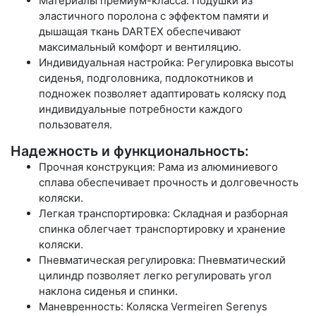
Материалы премиум-класса: Подушки из
эластичного поролона с эффектом памяти и
дышащая ткань DARTEX обеспечивают
максимальный комфорт и вентиляцию.
Индивидуальная настройка: Регулировка высоты
сиденья, подголовника, подлокотников и
подножек позволяет адаптировать коляску под
индивидуальные потребности каждого
пользователя.
Надежность и функциональность:
Прочная конструкция: Рама из алюминиевого
сплава обеспечивает прочность и долговечность
коляски.
Легкая транспортировка: Складная и разборная
спинка облегчает транспортировку и хранение
коляски.
Пневматическая регулировка: Пневматический
цилиндр позволяет легко регулировать угол
наклона сиденья и спинки.
Маневренность: Коляска Vermeiren Serenys