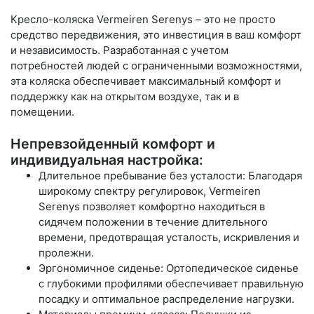
Кресло-коляска Vermeiren Serenys – это не просто
средство передвижения, это инвестиция в ваш комфорт
и независимость. Разработанная с учетом
потребностей людей с ограниченными возможностями,
эта коляска обеспечивает максимальный комфорт и
поддержку как на открытом воздухе, так и в
помещении.
Непревзойденный комфорт и
индивидуальная настройка:
Длительное пребывание без усталости: Благодаря
широкому спектру регулировок, Vermeiren
Serenys позволяет комфортно находиться в
сидячем положении в течение длительного
времени, предотвращая усталость, искривления и
пролежни.
Эргономичное сиденье: Ортопедическое сиденье
с глубокими профилями обеспечивает правильную
посадку и оптимальное распределение нагрузки.