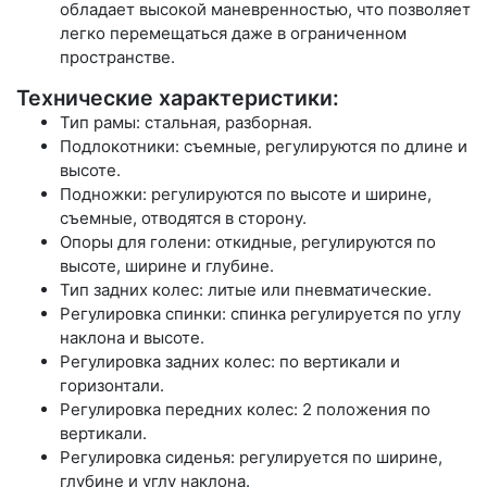
обладает высокой маневренностью, что позволяет
легко перемещаться даже в ограниченном
пространстве.
Технические характеристики:
Тип рамы: стальная, разборная.
Подлокотники: съемные, регулируются по длине и
высоте.
Подножки: регулируются по высоте и ширине,
съемные, отводятся в сторону.
Опоры для голени: откидные, регулируются по
высоте, ширине и глубине.
Тип задних колес: литые или пневматические.
Регулировка спинки: спинка регулируется по углу
наклона и высоте.
Регулировка задних колес: по вертикали и
горизонтали.
Регулировка передних колес: 2 положения по
вертикали.
Регулировка сиденья: регулируется по ширине,
глубине и углу наклона.