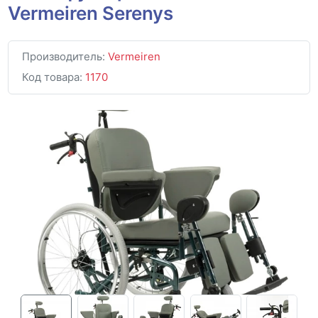
Vermeiren Serenys
Производитель:
Vermeiren
Код товара:
1170