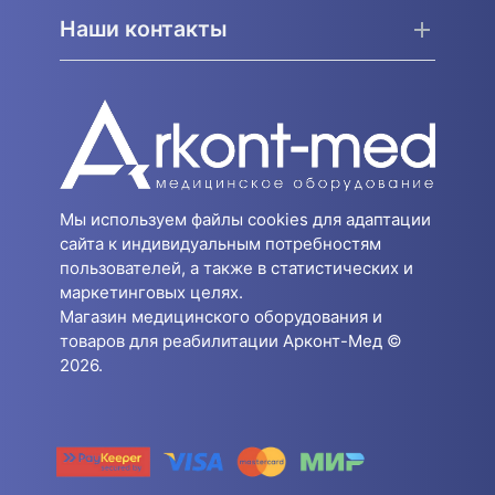
Наши контакты
Мы используем файлы cookies для адаптации
сайта к индивидуальным потребностям
пользователей, а также в статистических и
маркетинговых целях.
Магазин медицинского оборудования и
товаров для реабилитации Арконт-Мед ©
2026.