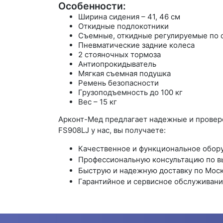
Особенности:
Ширина сидения – 41, 46 см
Откидные подлокотники
Съемные, откидные регулируемые по 
Пневматические задние колеса
2 стояночных тормоза
Антиопрокидыватель
Мягкая съемная подушка
Ремень безопасности
Грузоподъемность до 100 кг
Вес – 15 кг
Арконт-Мед предлагает надежные и провер
FS908LJ у нас, вы получаете:
Качественное и функциональное обор
Профессиональную консультацию по в
Быструю и надежную доставку по Моск
Гарантийное и сервисное обслуживани