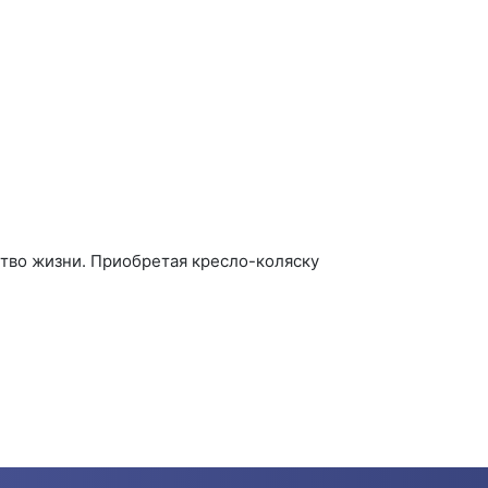
тво жизни. Приобретая кресло-коляску