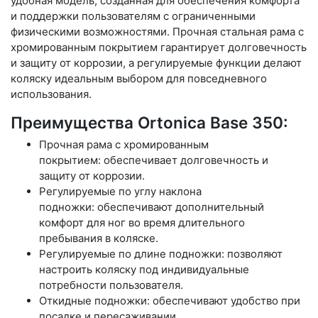
удобная модель, созданная для обеспечения комфорта
и поддержки пользователям с ограниченными
физическими возможностями. Прочная стальная рама с
хромированным покрытием гарантирует долговечность
и защиту от коррозии, а регулируемые функции делают
коляску идеальным выбором для повседневного
использования.
Преимущества Ortonica Base 350:
Прочная рама с хромированным
покрытием: обеспечивает долговечность и
защиту от коррозии.
Регулируемые по углу наклона
подножки: обеспечивают дополнительный
комфорт для ног во время длительного
пребывания в коляске.
Регулируемые по длине подножки: позволяют
настроить коляску под индивидуальные
потребности пользователя.
Откидные подножки: обеспечивают удобство при
посадке и пересаживании.