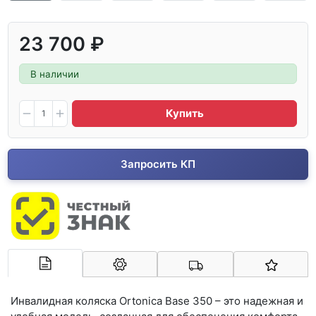
23 700 ₽
В наличии
Купить
Запросить КП
Арконт-Мед
Инвалидная коляска Ortonica Base 350 – это надежная и