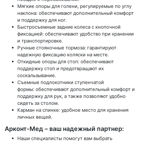
Мягкие опоры для голени, регулируемые по углу
наклона: обеспечивают дополнительный комфорт
и поддержку для ног.
Быстросъемные задние колеса с кнопочной
фиксацией: обеспечивают удобство при хранении
и транспортировке.
Ручные стояночные тормоза: гарантируют
надежную фиксацию коляски на месте.
Откидные опоры для стоп: обеспечивают
поддержку стоп и предотвращают их
соскальзывание.
Съемные подлокотники ступенчатой
формы: обеспечивают дополнительный комфорт и
поддержку для рук, а также позволяют удобно
сидеть за столом.
Карман на спинке: удобное место для хранения
личных вещей.
Арконт-Мед – ваш надежный партнер:
Наши специалисты помогут вам выбрать