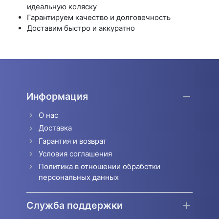
идеальную коляску
Гарантируем качество и долговечность
Доставим быстро и аккуратно
Информация
О нас
Доставка
Гарантия и возврат
Условия соглашения
Политика в отношении обработки
персональных данных
Служба поддержки