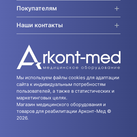
Покупателям
Наши контакты
Мы используем файлы cookies для адаптации
сайта к индивидуальным потребностям
пользователей, а также в статистических и
маркетинговых целях.
Магазин медицинского оборудования и
товаров для реабилитации Арконт-Мед ©
2026.