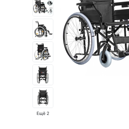
Ещё 2