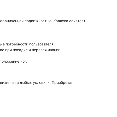
 ограниченной подвижностью. Коляска сочетает
ые потребности пользователя.
во при посадке и пересаживании.
положение ног.
вижения в любых условиях. Приобретая