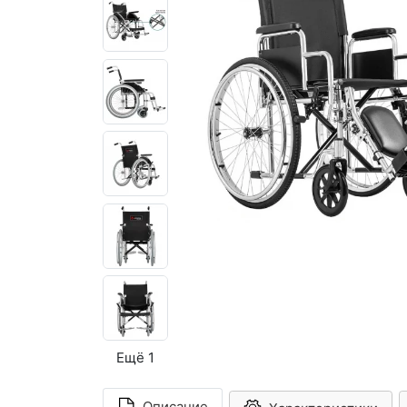
Ещё 1
Описание