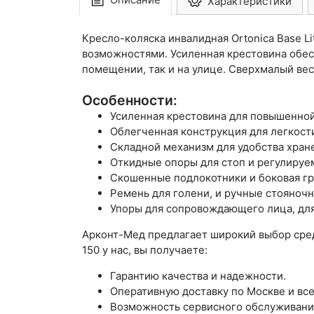
Характеристики
Кресло-коляска инвалидная Ortonica Base L
возможностями. Усиленная крестовина обесп
помещении, так и на улице. Сверхмалый вес
Особенности:
Усиленная крестовина для повышенно
Облегченная конструкция для легкост
Складной механизм для удобства хран
Откидные опоры для стоп и регулируе
Скошенные подлокотники и боковая гр
Ремень для голени, и ручные стояночн
Упоры для сопровождающего лица, дл
Арконт-Мед предлагает широкий выбор средс
150 у нас, вы получаете:
Гарантию качества и надежности.
Оперативную доставку по Москве и все
Возможность сервисного обслуживани