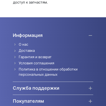
доступ к запчастям.
Информация
О нас
Доставка
Гарантия и возврат
Условия соглашения
Политика в отношении обработки
персональных данных
Служба поддержки
Покупателям