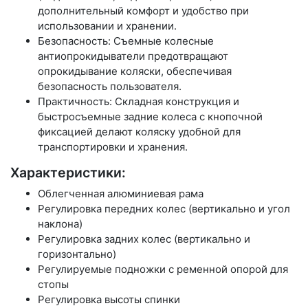
дополнительный комфорт и удобство при
использовании и хранении.
Безопасность: Съемные колесные
антиопрокидыватели предотвращают
опрокидывание коляски, обеспечивая
безопасность пользователя.
Практичность: Складная конструкция и
быстросъемные задние колеса с кнопочной
фиксацией делают коляску удобной для
транспортировки и хранения.
Характеристики:
Облегченная алюминиевая рама
Регулировка передних колес (вертикально и угол
наклона)
Регулировка задних колес (вертикально и
горизонтально)
Регулируемые подножки с ременной опорой для
стопы
Регулировка высоты спинки