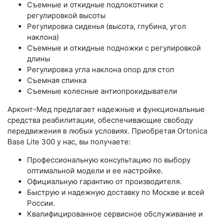
Съемные и откидные подлокотники с
регулировкой высоты
Регулировка сиденья (высота, глубина, угол
наклона)
Съемные и откидные подножки с регулировкой
длины
Регулировка угла наклона опор для стоп
Съемная спинка
Съемные колесные антиопрокидыватели
Арконт-Мед предлагает надежные и функциональные
средства реабилитации, обеспечивающие свободу
передвижения в любых условиях. Приобретая Ortonica
Base Lite 300 у нас, вы получаете:
Профессиональную консультацию по выбору
оптимальной модели и ее настройке.
Официальную гарантию от производителя.
Быструю и надежную доставку по Москве и всей
России.
Квалифицированное сервисное обслуживание и