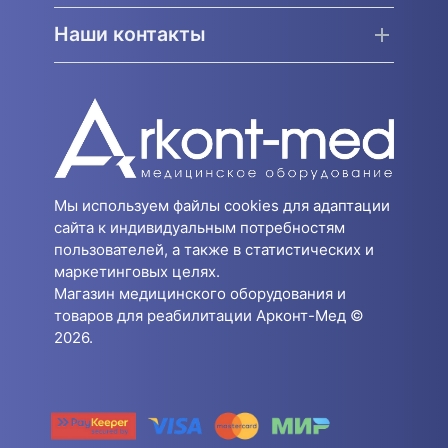
Наши контакты
Мы используем файлы cookies для адаптации
сайта к индивидуальным потребностям
пользователей, а также в статистических и
маркетинговых целях.
Магазин медицинского оборудования и
товаров для реабилитации Арконт-Мед ©
2026.