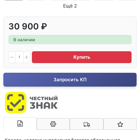
Ещё 2
30 900 ₽
В наличии
Купить
Запросить КП
Арконт-Мед