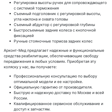
Регулировка высоты ручек для сопровождающего
с системой торможения
Съемный подголовник с регулировкой высоты,
угла наклона и охвата головы
Съемный абдуктор с регулировкой глубины
Быстросъемные задние колеса с кнопочной
фиксацией
Ручные стояночные тормоза задних колес
Арконт-Мед предлагает надежные и функциональные
средства реабилитации, обеспечивающие свободу
передвижения в любых условиях. Приобретая эту
коляску у нас, вы получаете:
Профессиональную консультацию по выбору
оптимальной модели и ее настройке.
Официальную гарантию от производителя.
Быструю и надежную доставку по Москве и всей
России.
Квалифицированное сервисное обслуживание и
доступ к запчастям.