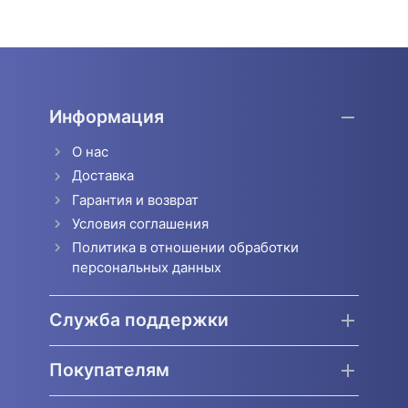
Информация
О нас
Доставка
Гарантия и возврат
Условия соглашения
Политика в отношении обработки
персональных данных
Служба поддержки
Покупателям