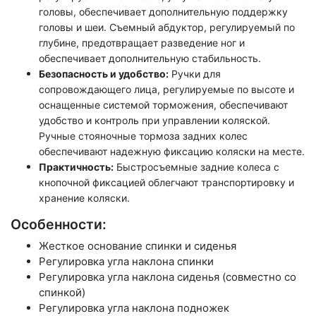
головы, обеспечивает дополнительную поддержку
головы и шеи. Съемный абдуктор, регулируемый по
глубине, предотвращает разведение ног и
обеспечивает дополнительную стабильность.
Безопасность и удобство:
Ручки для
сопровождающего лица, регулируемые по высоте и
оснащенные системой торможения, обеспечивают
удобство и контроль при управлении коляской.
Ручные стояночные тормоза задних колес
обеспечивают надежную фиксацию коляски на месте.
Практичность:
Быстросъемные задние колеса с
кнопочной фиксацией облегчают транспортировку и
хранение коляски.
Особенности:
Жесткое основание спинки и сиденья
Регулировка угла наклона спинки
Регулировка угла наклона сиденья (совместно со
спинкой)
Регулировка угла наклона подножек