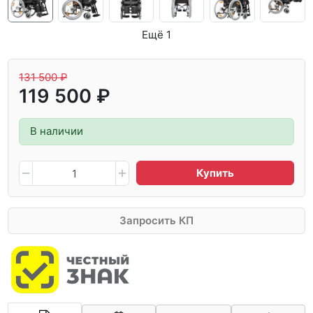
Ещё 1
131 500 ₽
119 500 ₽
В наличии
Купить
Запросить КП