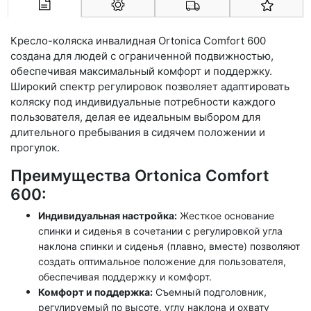
Арконт-Мед
Кресло-коляска инвалидная Ortonica Comfort 600
создана для людей с ограниченной подвижностью,
обеспечивая максимальный комфорт и поддержку.
Широкий спектр регулировок позволяет адаптировать
коляску под индивидуальные потребности каждого
пользователя, делая ее идеальным выбором для
длительного пребывания в сидячем положении и
прогулок.
Преимущества Ortonica Comfort
600:
Индивидуальная настройка:
Жесткое основание
спинки и сиденья в сочетании с регулировкой угла
наклона спинки и сиденья (плавно, вместе) позволяют
создать оптимальное положение для пользователя,
обеспечивая поддержку и комфорт.
Комфорт и поддержка:
Съемный подголовник,
регулируемый по высоте, углу наклона и охвату