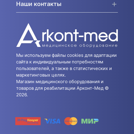
Наши контакты
Мы используем файлы cookies для адаптации
сайта к индивидуальным потребностям
пользователей, а также в статистических и
маркетинговых целях.
Магазин медицинского оборудования и
товаров для реабилитации Арконт-Мед ©
2026.