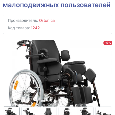
малоподвижных пользователей
Производитель:
Ortonica
Код товара:
1242
-9%