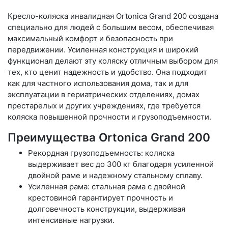
Кресло-коляска инвалидная Ortonica Grand 200 создана
специально для людей с большим весом, обеспечивая
максимальный комфорт и безопасность при
передвижении. Усиленная конструкция и широкий
функционал делают эту коляску отличным выбором для
тех, кто ценит надежность и удобство. Она подходит
как для частного использования дома, так и для
эксплуатации в гериатрических отделениях, домах
престарелых и других учреждениях, где требуется
коляска повышенной прочности и грузоподъемности.
Преимущества Ortonica Grand 200
Рекордная грузоподъемность: коляска
выдерживает вес до 300 кг благодаря усиленной
двойной раме и надежному стальному сплаву.
Усиленная рама: стальная рама с двойной
крестовиной гарантирует прочность и
долговечность конструкции, выдерживая
интенсивные нагрузки.