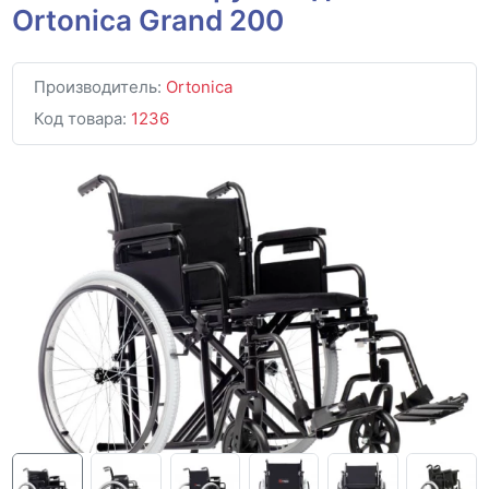
Ortonica Grand 200
Производитель:
Ortonica
Код товара:
1236