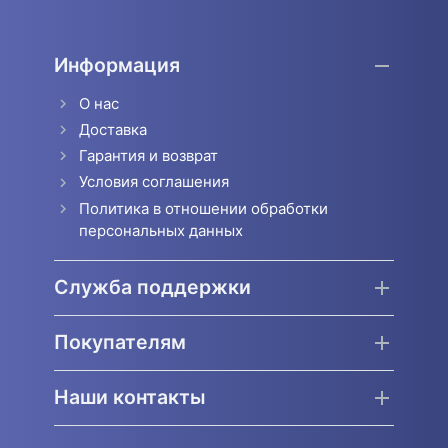
Информация
О нас
Доставка
Гарантия и возврат
Условия соглашения
Политика в отношении обработки
персональных данных
Служба поддержки
Покупателям
Наши контакты