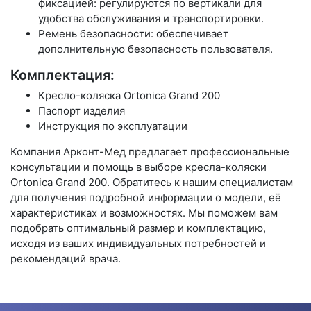
фиксацией: регулируются по вертикали для
удобства обслуживания и транспортировки.
Ремень безопасности: обеспечивает
дополнительную безопасность пользователя.
Комплектация:
Кресло-коляска Ortonica Grand 200
Паспорт изделия
Инструкция по эксплуатации
Компания Арконт-Мед предлагает профессиональные
консультации и помощь в выборе кресла-коляски
Ortonica Grand 200. Обратитесь к нашим специалистам
для получения подробной информации о модели, её
характеристиках и возможностях. Мы поможем вам
подобрать оптимальный размер и комплектацию,
исходя из ваших индивидуальных потребностей и
рекомендаций врача.