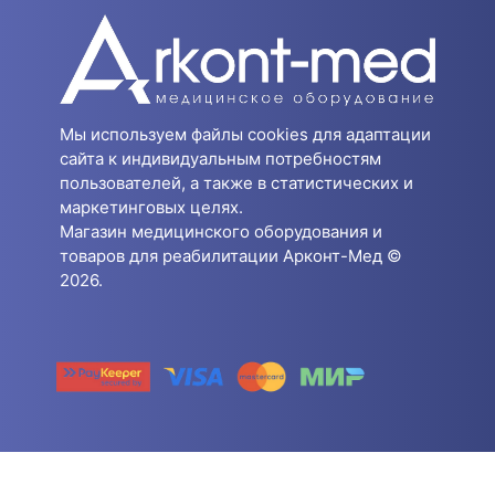
Мы используем файлы cookies для адаптации
сайта к индивидуальным потребностям
пользователей, а также в статистических и
маркетинговых целях.
Магазин медицинского оборудования и
товаров для реабилитации Арконт-Мед ©
2026.