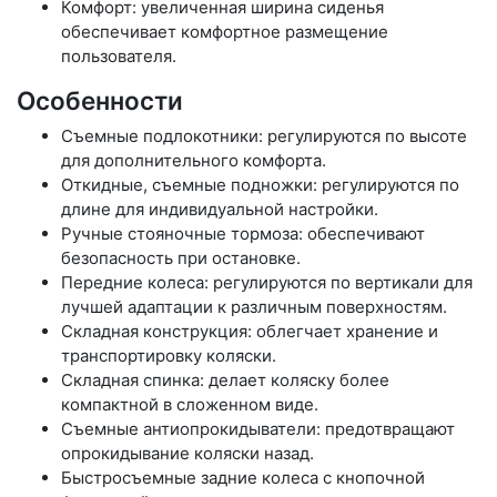
Комфорт: увеличенная ширина сиденья
обеспечивает комфортное размещение
пользователя.
Особенности
Съемные подлокотники: регулируются по высоте
для дополнительного комфорта.
Откидные, съемные подножки: регулируются по
длине для индивидуальной настройки.
Ручные стояночные тормоза: обеспечивают
безопасность при остановке.
Передние колеса: регулируются по вертикали для
лучшей адаптации к различным поверхностям.
Складная конструкция: облегчает хранение и
транспортировку коляски.
Складная спинка: делает коляску более
компактной в сложенном виде.
Съемные антиопрокидыватели: предотвращают
опрокидывание коляски назад.
Быстросъемные задние колеса с кнопочной