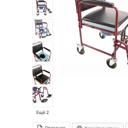
Ещё 2
Описание