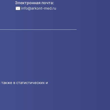
Электронная почта:
info@arkont-med.ru
 также в статистических и