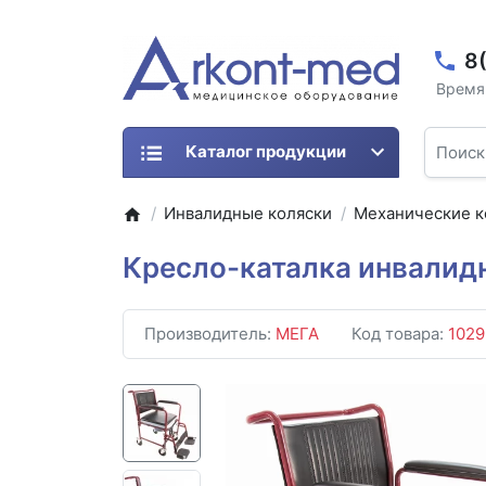
8
Время 
Каталог продукции
Инвалидные коляски
Механические к
Кресло-каталка инвалид
Производитель:
МЕГА
Код товара:
1029