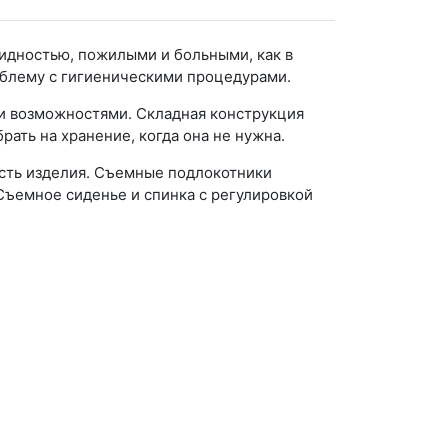
лидностью, пожилыми и больными, как в
облему с гигиеническими процедурами.
и возможностями. Складная конструкция
рать на хранение, когда она не нужна.
сть изделия. Съемные подлокотники
Съемное сиденье и спинка с регулировкой