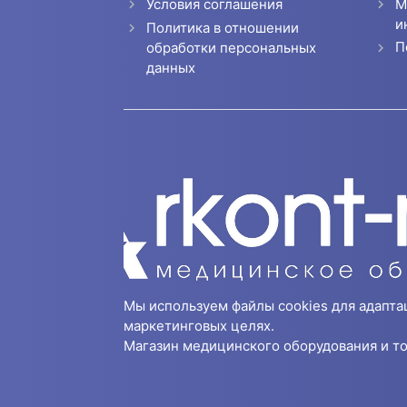
Условия соглашения
М
и
Политика в отношении
П
обработки персональных
данных
Мы используем файлы cookies для адапта
маркетинговых целях.
Магазин медицинского оборудования и то