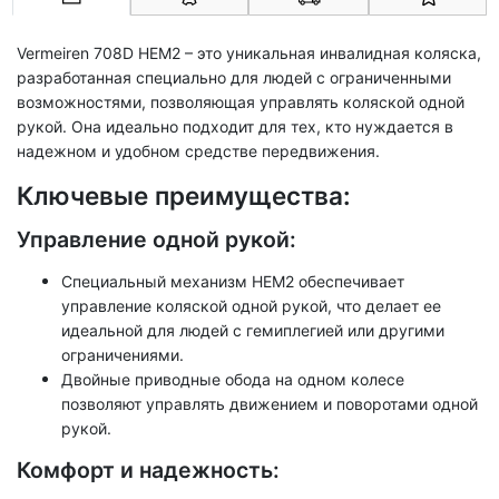
Vermeiren 708D HEM2 – это уникальная инвалидная коляска,
разработанная специально для людей с ограниченными
возможностями, позволяющая управлять коляской одной
рукой. Она идеально подходит для тех, кто нуждается в
надежном и удобном средстве передвижения.
Ключевые преимущества:
Управление одной рукой:
Специальный механизм HEM2 обеспечивает
управление коляской одной рукой, что делает ее
идеальной для людей с гемиплегией или другими
ограничениями.
Двойные приводные обода на одном колесе
позволяют управлять движением и поворотами одной
рукой.
Комфорт и надежность: