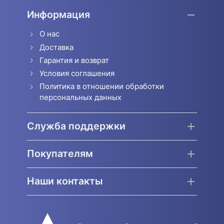
Информация
О нас
Доставка
Гарантия и возврат
Условия соглашения
Политика в отношении обработки
персональных данных
Служба поддержки
Покупателям
Наши контакты