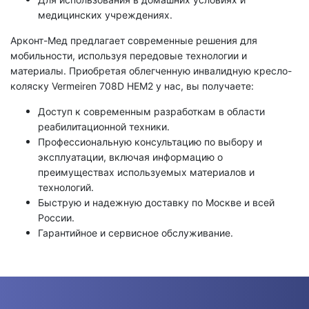
медицинских учреждениях.
Арконт-Мед предлагает современные решения для
мобильности, используя передовые технологии и
материалы. Приобретая облегченную инвалидную кресло-
коляску Vermeiren 708D HEM2 у нас, вы получаете:
Доступ к современным разработкам в области
реабилитационной техники.
Профессиональную консультацию по выбору и
эксплуатации, включая информацию о
преимуществах используемых материалов и
технологий.
Быструю и надежную доставку по Москве и всей
России.
Гарантийное и сервисное обслуживание.