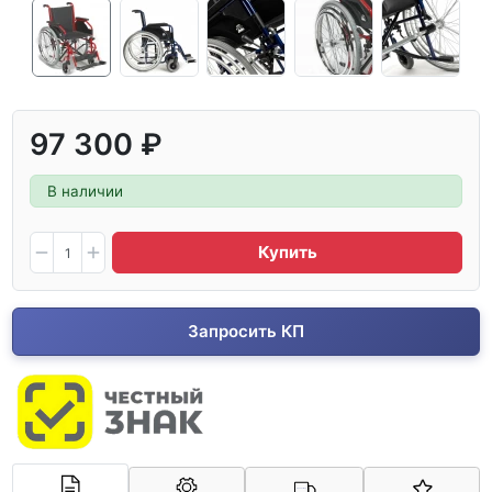
97 300 ₽
В наличии
Купить
Запросить КП
Арконт-Мед