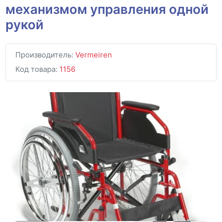
механизмом управления одной
рукой
Производитель:
Vermeiren
Код товара:
1156