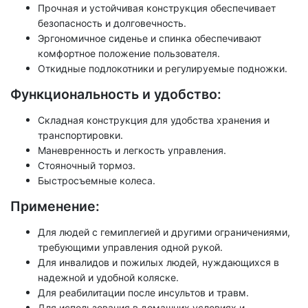
Прочная и устойчивая конструкция обеспечивает
безопасность и долговечность.
Эргономичное сиденье и спинка обеспечивают
комфортное положение пользователя.
Откидные подлокотники и регулируемые подножки.
Функциональность и удобство:
Складная конструкция для удобства хранения и
транспортировки.
Маневренность и легкость управления.
Стояночный тормоз.
Быстросъемные колеса.
Применение:
Для людей с гемиплегией и другими ограничениями,
требующими управления одной рукой.
Для инвалидов и пожилых людей, нуждающихся в
надежной и удобной коляске.
Для реабилитации после инсультов и травм.
Для использования в домашних условиях и