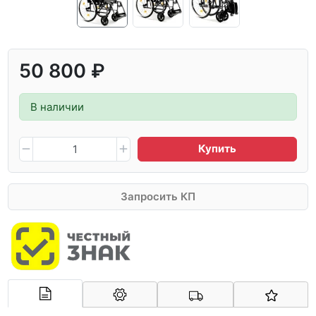
50 800 ₽
В наличии
Купить
Запросить КП
Арконт-Мед