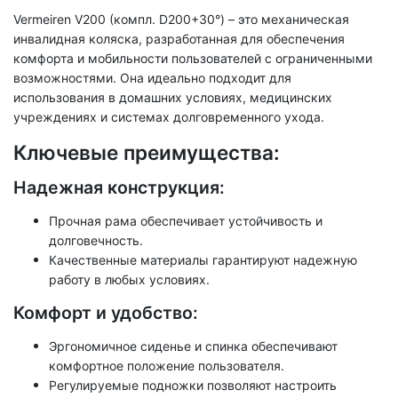
Vermeiren V200 (компл. D200+30°) – это механическая
инвалидная коляска, разработанная для обеспечения
комфорта и мобильности пользователей с ограниченными
возможностями. Она идеально подходит для
использования в домашних условиях, медицинских
учреждениях и системах долговременного ухода.
Ключевые преимущества:
Надежная конструкция:
Прочная рама обеспечивает устойчивость и
долговечность.
Качественные материалы гарантируют надежную
работу в любых условиях.
Комфорт и удобство:
Эргономичное сиденье и спинка обеспечивают
комфортное положение пользователя.
Регулируемые подножки позволяют настроить