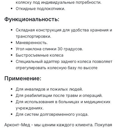
коляску под индивидуальные потребности.
Откидные подлокотники.
Функциональность:
Складная конструкция для удобства хранения и
транспортировки.
Маневренность.
Угол наклона спинки 30 градусов.
Быстросъемные колеса
Специальный адаптер заднего колеса позволяет
отрегулировать колесную базу по высоте
Применение:
Для инвалидов и пожилых людей.
Для реабилитации после травм и операций.
Для использования в больницах и медицинских
учреждениях.
Для систем долговременного ухода.
Арконт-Мед - мы ценим каждого клиента. Покупая