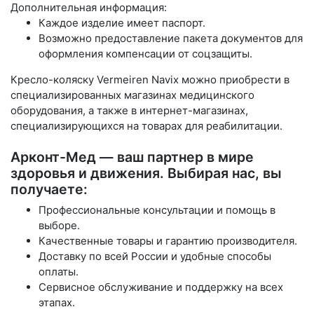
Дополнительная информация:
Каждое изделие имеет паспорт.
Возможно предоставление пакета документов для
оформления компенсации от соцзащиты.
Кресло-коляску Vermeiren Navix можно приобрести в
специализированных магазинах медицинского
оборудования, а также в интернет-магазинах,
специализирующихся на товарах для реабилитации.
Арконт-Мед — ваш партнер в мире
здоровья и движения. Выбирая нас, вы
получаете:
Профессиональные консультации и помощь в
выборе.
Качественные товары и гарантию производителя.
Доставку по всей России и удобные способы
оплаты.
Сервисное обслуживание и поддержку на всех
этапах.