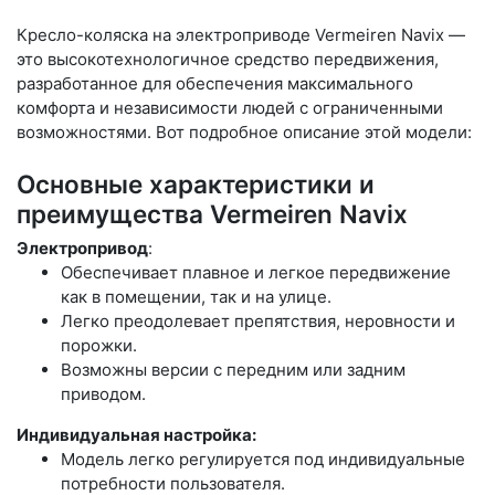
Кресло-коляска на электроприводе Vermeiren Navix —
это высокотехнологичное средство передвижения,
разработанное для обеспечения максимального
комфорта и независимости людей с ограниченными
возможностями. Вот подробное описание этой модели:
Основные характеристики и
преимущества Vermeiren Navix
Электропривод
:
Обеспечивает плавное и легкое передвижение
как в помещении, так и на улице.
Легко преодолевает препятствия, неровности и
порожки.
Возможны версии с передним или задним
приводом.
Индивидуальная настройка:
Модель легко регулируется под индивидуальные
потребности пользователя.