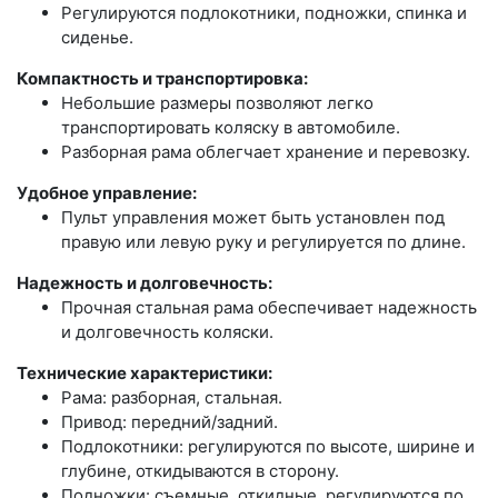
Регулируются подлокотники, подножки, спинка и
сиденье.
Компактность и транспортировка:
Небольшие размеры позволяют легко
транспортировать коляску в автомобиле.
Разборная рама облегчает хранение и перевозку.
Удобное управление:
Пульт управления может быть установлен под
правую или левую руку и регулируется по длине.
Надежность и долговечность:
Прочная стальная рама обеспечивает надежность
и долговечность коляски.
Технические характеристики:
Рама: разборная, стальная.
Привод: передний/задний.
Подлокотники: регулируются по высоте, ширине и
глубине, откидываются в сторону.
Подножки: съемные, откидные, регулируются по