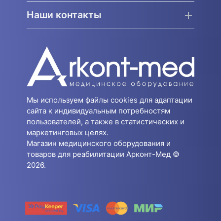
Наши контакты
Мы используем файлы cookies для адаптации
сайта к индивидуальным потребностям
пользователей, а также в статистических и
маркетинговых целях.
Магазин медицинского оборудования и
товаров для реабилитации Арконт-Мед ©
2026.