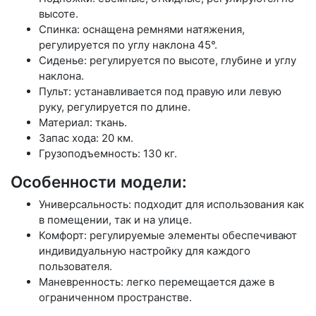
высоте.
Спинка: оснащена ремнями натяжения,
регулируется по углу наклона 45°.
Сиденье: регулируется по высоте, глубине и углу
наклона.
Пульт: устанавливается под правую или левую
руку, регулируется по длине.
Материал: ткань.
Запас хода: 20 км.
Грузоподъемность: 130 кг.
Особенности модели:
Универсальность: подходит для использования как
в помещении, так и на улице.
Комфорт: регулируемые элементы обеспечивают
индивидуальную настройку для каждого
пользователя.
Маневренность: легко перемещается даже в
ограниченном пространстве.