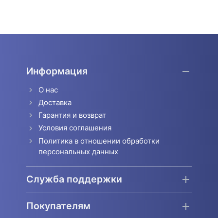
Информация
О нас
Доставка
Гарантия и возврат
Условия соглашения
Политика в отношении обработки
персональных данных
Служба поддержки
Покупателям