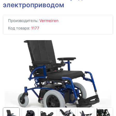
электроприводом
Производитель:
Vermeiren
Код товара:
1177