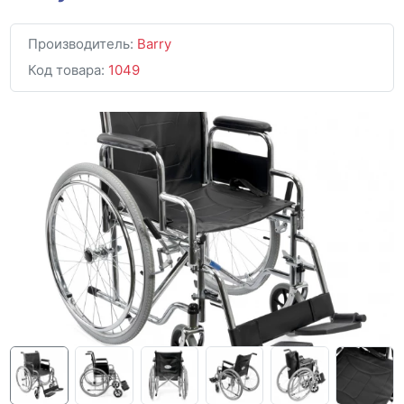
Производитель:
Barry
Код товара:
1049