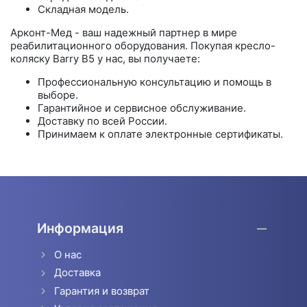
Складная модель.
Арконт-Мед - ваш надежный партнер в мире
реабилитационного оборудования. Покупая кресло-
коляску Barry B5 у нас, вы получаете:
Профессиональную консультацию и помощь в
выборе.
Гарантийное и сервисное обслуживание.
Доставку по всей России.
Принимаем к оплате электронные сертификаты.
Информация
О нас
Доставка
Гарантия и возврат