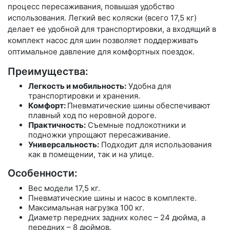
процесс пересаживания, повышая удобство
использования. Легкий вес коляски (всего 17,5 кг)
делает ее удобной для транспортировки, а входящий в
комплект насос для шин позволяет поддерживать
оптимальное давление для комфортных поездок.
Преимущества:
Легкость и мобильность:
Удобна для
транспортировки и хранения.
Комфорт:
Пневматические шины обеспечивают
плавный ход по неровной дороге.
Практичность:
Съемные подлокотники и
подножки упрощают пересаживание.
Универсальность:
Подходит для использования
как в помещении, так и на улице.
Особенности:
Вес модели 17,5 кг.
Пневматические шины и насос в комплекте.
Максимальная нагрузка 100 кг.
Диаметр передних задних колес – 24 дюйма, а
передних – 8 дюймов.