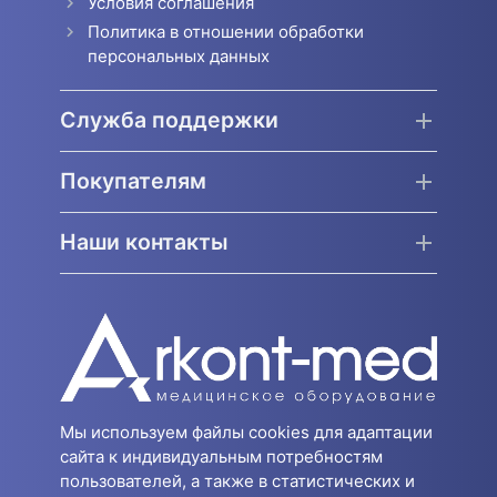
Условия соглашения
Политика в отношении обработки
персональных данных
Служба поддержки
Покупателям
Наши контакты
Мы используем файлы cookies для адаптации
сайта к индивидуальным потребностям
пользователей, а также в статистических и