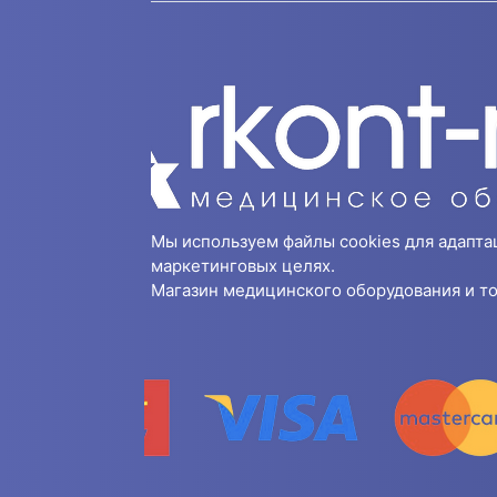
Мы используем файлы cookies для адапта
маркетинговых целях.
Магазин медицинского оборудования и то