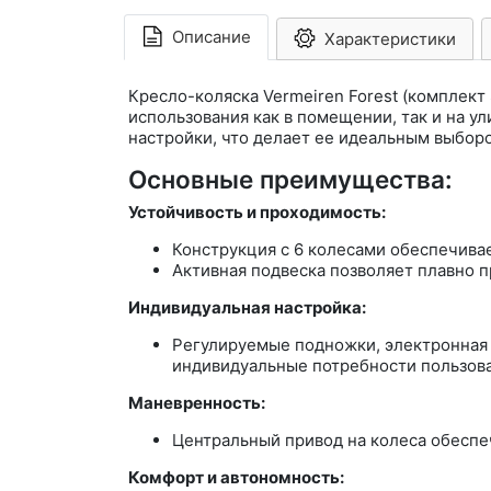
Описание
Характеристики
Кресло-коляска Vermeiren Forest (комплект
использования как в помещении, так и на 
настройки, что делает ее идеальным выборо
Основные преимущества:
Устойчивость и проходимость:
Конструкция с 6 колесами обеспечивае
Активная подвеска позволяет плавно п
Индивидуальная настройка:
Регулируемые подножки, электронная 
индивидуальные потребности пользова
Маневренность:
Центральный привод на колеса обеспе
Комфорт и автономность: