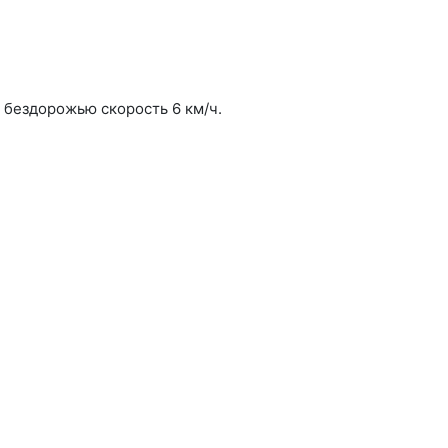
бездорожью скорость 6 км/ч.