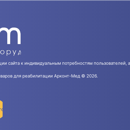
ции сайта к индивидуальным потребностям пользователей, а
варов для реабилитации Арконт-Мед © 2026.