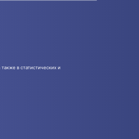
 также в статистических и