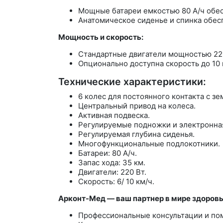
Мощные батареи емкостью 80 А/ч обес
Анатомическое сиденье и спинка обес
Мощность и скорость:
Стандартные двигатели мощностью 220
Опционально доступна скорость до 10 
Технические характеристики:
6 колес для постоянного контакта с зе
Центральный привод на колеса.
Активная подвеска.
Регулируемые подножки и электронна
Регулируемая глубина сиденья.
Многофункциональные подлокотники.
Батареи: 80 А/ч.
Запас хода: 35 км.
Двигатели: 220 Вт.
Скорость: 6/ 10 км/ч.
Арконт-Мед — ваш партнер в мире здоровья
Профессиональные консультации и по