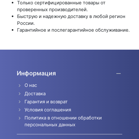
Только сертифицированные товары от
проверенных производителей.
Быструю и надежную доставку в любой регион
России.
Гарантийное и послегарантийное обслуживание.
Информация
О нас
Доставка
Гарантия и возврат
Условия соглашения
Политика в отношении обработки
персональных данных