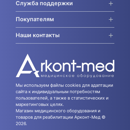
Служба поддержки
Покупателям
Наши контакты
Мы используем файлы cookies для адаптации
сайта к индивидуальным потребностям
пользователей, а также в статистических и
маркетинговых целях.
Магазин медицинского оборудования и
товаров для реабилитации Арконт-Мед ©
2026.