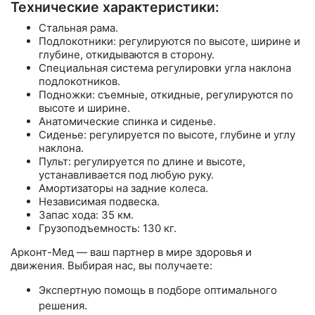
Технические характеристики:
Стальная рама.
Подлокотники: регулируются по высоте, ширине и
глубине, откидываются в сторону.
Специальная система регулировки угла наклона
подлокотников.
Подножки: съемные, откидные, регулируются по
высоте и ширине.
Анатомические спинка и сиденье.
Сиденье: регулируется по высоте, глубине и углу
наклона.
Пульт: регулируется по длине и высоте,
устанавливается под любую руку.
Амортизаторы на задние колеса.
Независимая подвеска.
Запас хода: 35 км.
Грузоподъемность: 130 кг.
Арконт-Мед — ваш партнер в мире здоровья и
движения. Выбирая нас, вы получаете:
Экспертную помощь в подборе оптимального
решения.