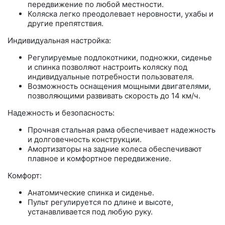
передвижение по любой местности.
Коляска легко преодолевает неровности, ухабы и
другие препятствия.
Индивидуальная настройка:
Регулируемые подлокотники, подножки, сиденье
и спинка позволяют настроить коляску под
индивидуальные потребности пользователя.
Возможность оснащения мощными двигателями,
позволяющими развивать скорость до 14 км/ч.
Надежность и безопасность:
Прочная стальная рама обеспечивает надежность
и долговечность конструкции.
Амортизаторы на задние колеса обеспечивают
плавное и комфортное передвижение.
Комфорт:
Анатомические спинка и сиденье.
Пульт регулируется по длине и высоте,
устанавливается под любую руку.