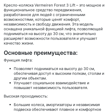
Кресло-коляска Vermeiren Forest 3 Lift – это мощное и
функциональное средство передвижения,
разработанное для людей с ограниченными
возможностями, которые ценят комфорт,
независимость и свободу движения. Эта модель
оснащена уникальной функцией лифта, позволяющей
подниматься на высоту до 30 см, что значительно
расширяет возможности пользователя и улучшает
качество жизни.
Основные преимущества:
Функция лифта:
Позволяет подниматься на высоту до 30 см,
обеспечивая доступ к высоким полкам, столам и
другим объектам.
Улучшает социальное взаимодействие и
повышает независимость пользователя.
Высокая проходимость:
Большие колеса, амортизаторы и независимая
подвеска обеспечивают плавное и комфортное