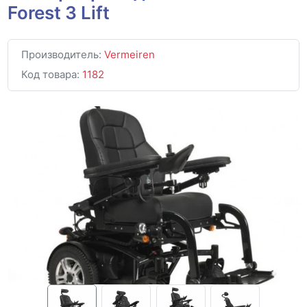
Forest 3 Lift
Производитель:
Vermeiren
Код товара:
1182