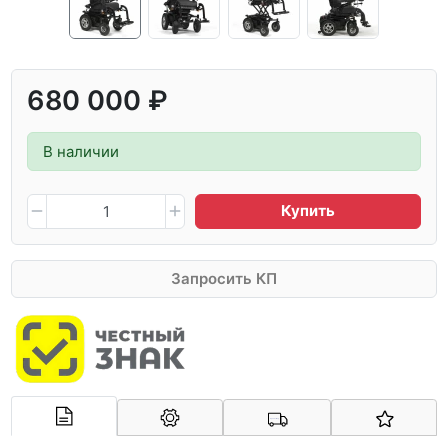
680 000 ₽
В наличии
Купить
Запросить КП
Арконт-Мед