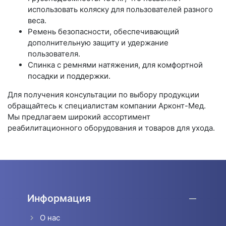
использовать коляску для пользователей разного
веса.
Ремень безопасности, обеспечивающий
дополнительную защиту и удержание
пользователя.
Спинка с ремнями натяжения, для комфортной
посадки и поддержки.
Для получения консультации по выбору продукции
обращайтесь к специалистам компании Арконт-Мед.
Мы предлагаем широкий ассортимент
реабилитационного оборудования и товаров для ухода.
Информация
О нас