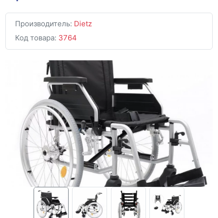
Производитель:
Dietz
Код товара:
3764