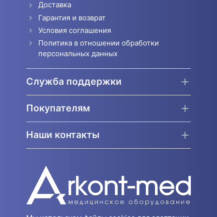
Доставка
Гарантия и возврат
Условия соглашения
Политика в отношении обработки
персональных данных
Служба поддержки
Покупателям
Наши контакты