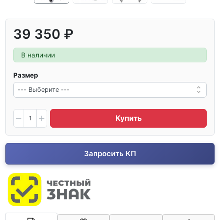
39 350 ₽
В наличии
Размер
Купить
Запросить КП