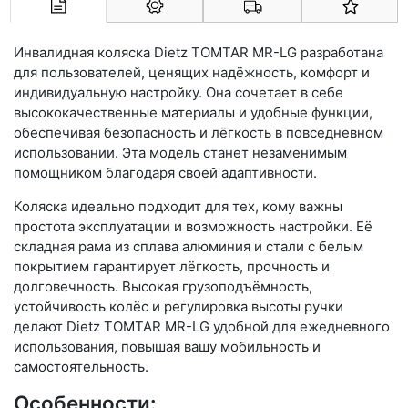
Арконт-Мед
Инвалидная коляска Dietz TOMTAR MR-LG разработана
для пользователей, ценящих надёжность, комфорт и
индивидуальную настройку. Она сочетает в себе
высококачественные материалы и удобные функции,
обеспечивая безопасность и лёгкость в повседневном
использовании. Эта модель станет незаменимым
помощником благодаря своей адаптивности.
Коляска идеально подходит для тех, кому важны
простота эксплуатации и возможность настройки. Её
складная рама из сплава алюминия и стали с белым
покрытием гарантирует лёгкость, прочность и
долговечность. Высокая грузоподъёмность,
устойчивость колёс и регулировка высоты ручки
делают Dietz TOMTAR MR-LG удобной для ежедневного
использования, повышая вашу мобильность и
самостоятельность.
Особенности: