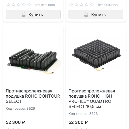
Нет отзывов
Нет отзывов
Купить
Купить
Противопролежневая
Противопролежневая
подушка ROHO CONTOUR
подушка ROHO HIGH
SELECT
PROFILE™ QUADTRO
SELECT 10,5 см
Код товара: 3529
Код товара: 3523
52 300 ₽
52 300 ₽