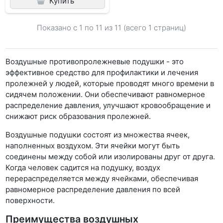
Купить
Показано с 1 по
11
из 11 (всего 1 страниц)
Воздушные противопролежневые подушки - это
эффективное средство для профилактики и лечения
пролежней у людей, которые проводят много времени в
сидячем положении. Они обеспечивают равномерное
распределение давления, улучшают кровообращение и
снижают риск образования пролежней.
Воздушные подушки состоят из множества ячеек,
наполненных воздухом. Эти ячейки могут быть
соединены между собой или изолированы друг от друга.
Когда человек садится на подушку, воздух
перераспределяется между ячейками, обеспечивая
равномерное распределение давления по всей
поверхности.
Преимущества воздушных