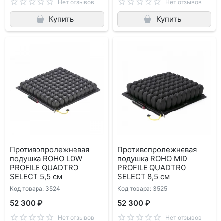
Нет отзывов
Нет отзывов
Купить
Купить
Противопролежневая
Противопролежневая
подушка ROHO LOW
подушка ROHO MID
PROFILE QUADTRO
PROFILE QUADTRO
SELECT 5,5 см
SELECT 8,5 см
Код товара: 3524
Код товара: 3525
52 300 ₽
52 300 ₽
Нет отзывов
Нет отзывов