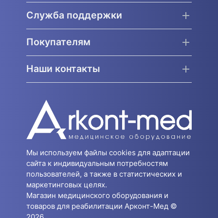
Служба поддержки
Покупателям
Наши контакты
Мы используем файлы cookies для адаптации
сайта к индивидуальным потребностям
пользователей, а также в статистических и
маркетинговых целях.
Магазин медицинского оборудования и
товаров для реабилитации Арконт-Мед ©
2026.