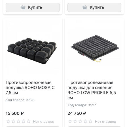
Купить
Купить
Противопролежневая
Противопролежневая
подушка ROHO MOSAIC
подушка для сидения
7,5 см
ROHO LOW PROFILE 5,5
см
Код товара: 3528
Код товара: 3527
15 500 ₽
24 750 ₽
Нет отзывов
Нет отзывов