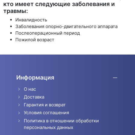
кто имеет следующие заболевания и
травмы:
Инвалидность
Заболевания опорно-двигательного аппарата
Послеоперационный период
Пожилой возраст
Информация
О нас
Доставка
Гарантия и возврат
Условия соглашения
Политика в отношении обработки
персональных данных