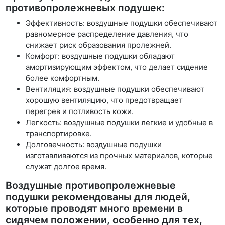
противопролежневых подушек:
Эффективность: воздушные подушки обеспечивают
равномерное распределение давления, что
снижает риск образования пролежней.
Комфорт: воздушные подушки обладают
амортизирующим эффектом, что делает сидение
более комфортным.
Вентиляция: воздушные подушки обеспечивают
хорошую вентиляцию, что предотвращает
перегрев и потливость кожи.
Легкость: воздушные подушки легкие и удобные в
транспортировке.
Долговечность: воздушные подушки
изготавливаются из прочных материалов, которые
служат долгое время.
Воздушные противопролежневые
подушки рекомендованы для людей,
которые проводят много времени в
сидячем положении, особенно для тех,