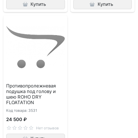
Купить
Купить
Противопролежневая
подушка под голову и
шею ROHO DRY
FLOATATION
Код товара: 3531
24 500 ₽
Нет отзывов