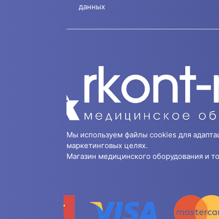
данных
Мы используем файлы cookies для адапта
маркетинговых целях.
Магазин медицинского оборудования и то