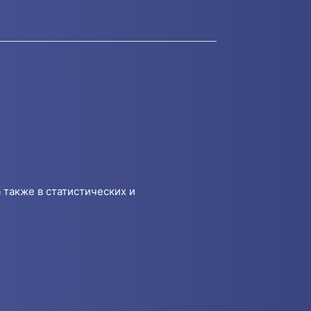
 также в статистических и