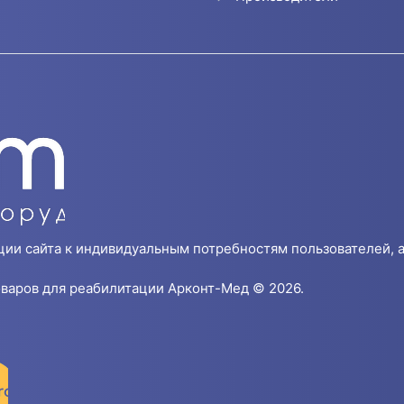
ции сайта к индивидуальным потребностям пользователей, а
варов для реабилитации Арконт-Мед © 2026.