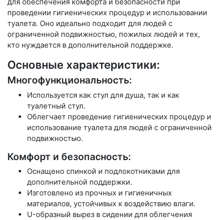
для обеспечения комфорта и безопасности при
проведении гигиенических процедур и использовании
туалета. Оно идеально подходит для людей с
ограниченной подвижностью, пожилых людей и тех,
кто нуждается в дополнительной поддержке.
Основные характеристики:
Многофункциональность:
Используется как стул для душа, так и как
туалетный стул.
Облегчает проведение гигиенических процедур и
использование туалета для людей с ограниченной
подвижностью.
Комфорт и безопасность:
Оснащено спинкой и подлокотниками для
дополнительной поддержки.
Изготовлено из прочных и гигиеничных
материалов, устойчивых к воздействию влаги.
U-образный вырез в сидении для облегчения