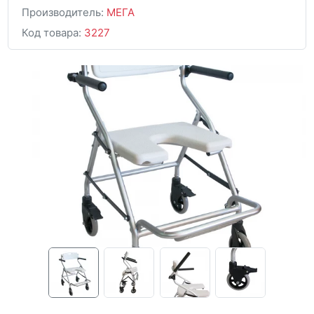
Производитель:
МЕГА
Код товара:
3227