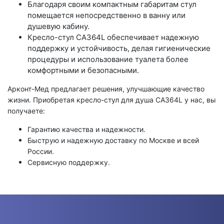
Благодаря своим компактным габаритам стул
помещается непосредственно в ванну или
душевую кабину.
Кресло-стул CA364L обеспечивает надежную
поддержку и устойчивость, делая гигиенические
процедуры и использование туалета более
комфортными и безопасными.
Арконт-Мед предлагает решения, улучшающие качество
жизни. Приобретая кресло-стул для душа CA364L у нас, вы
получаете:
Гарантию качества и надежности.
Быструю и надежную доставку по Москве и всей
России.
Сервисную поддержку.