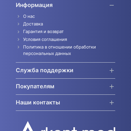
Информация
О нас
Доставка
Гарантия и возврат
Условия соглашения
Политика в отношении обработки
персональных данных
Служба поддержки
Покупателям
Наши контакты