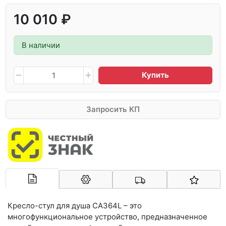
10 010 ₽
В наличии
Купить
Запросить КП
Арконт-Мед
Кресло-стул для душа CA364L – это
многофункциональное устройство, предназначенное