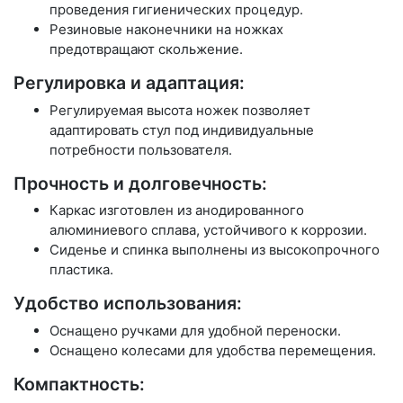
проведения гигиенических процедур.
Резиновые наконечники на ножках
предотвращают скольжение.
Регулировка и адаптация:
Регулируемая высота ножек позволяет
адаптировать стул под индивидуальные
потребности пользователя.
Прочность и долговечность:
Каркас изготовлен из анодированного
алюминиевого сплава, устойчивого к коррозии.
Сиденье и спинка выполнены из высокопрочного
пластика.
Удобство использования:
Оснащено ручками для удобной переноски.
Оснащено колесами для удобства перемещения.
Компактность: